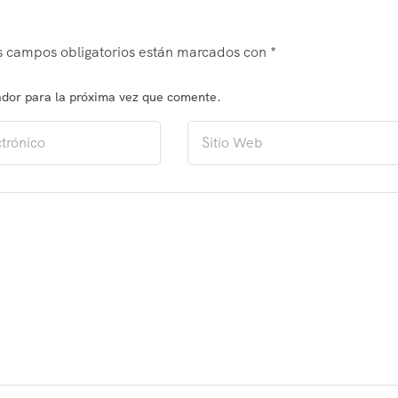
s campos obligatorios están marcados con
*
ador para la próxima vez que comente.