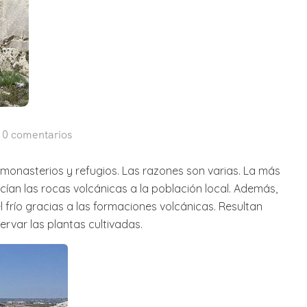
0 comentarios
, monasterios y refugios. Las razones son varias. La más
cían las rocas volcánicas a la población local. Además,
 frío gracias a las formaciones volcánicas. Resultan
var las plantas cultivadas.