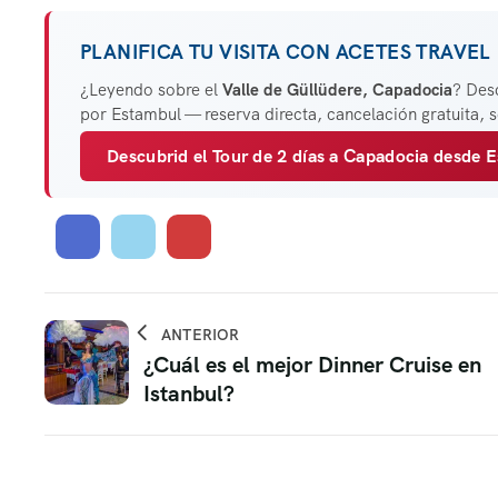
PLANIFICA TU VISITA CON ACETES TRAVEL
¿Leyendo sobre el
Valle de Güllüdere, Capadocia
? Des
por Estambul — reserva directa, cancelación gratuita,
Descubrid el Tour de 2 días a Capadocia desde
ANTERIOR
¿Cuál es el mejor Dinner Cruise en
Istanbul?