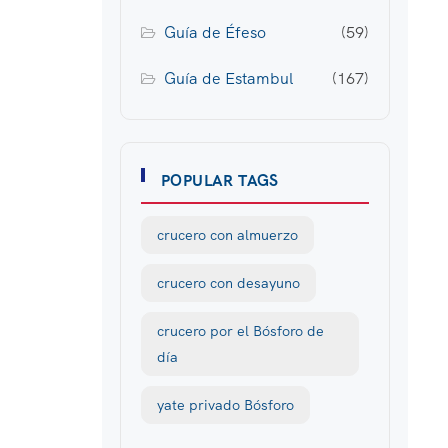
Guía de Éfeso
(59)
Guía de Estambul
(167)
POPULAR TAGS
crucero con almuerzo
crucero con desayuno
crucero por el Bósforo de
día
yate privado Bósforo