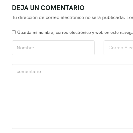
DEJA UN COMENTARIO
Tu dirección de correo electrónico no será publicada.
Lo
Guarda mi nombre, correo electrónico y web en este naveg