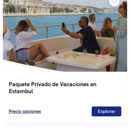
Paquete Privado de Vacaciones en
Estambul
Precio opciones
Explorar