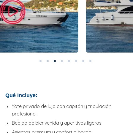
Qué Incluye:
Yate privado de lujo con capitán y tripulación
profesional
Bebida de bienvenida y aperitivos ligeros
Asientos premium y confort a bordo