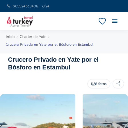
+905524638498 · 7/24
Inicio
Charter de Yate
Crucero Privado en Yate por el Bósforo en Estambul
Crucero Privado en Yate por el
Bósforo en Estambul
8 fotos