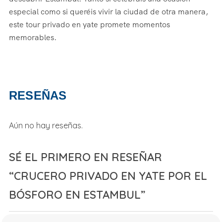
especial como si queréis vivir la ciudad de otra manera,
este tour privado en yate promete momentos
memorables.
RESEÑAS
Aún no hay reseñas.
SÉ EL PRIMERO EN RESEÑAR
“CRUCERO PRIVADO EN YATE POR EL
BÓSFORO EN ESTAMBUL”