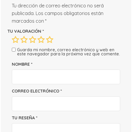
Tu dirección de correo electrónico no será
publicada.
Los campos obligatorios están
marcados con
*
TU VALORACIÓN
*
Guarda mi nombre, correo electrónico y web en
este navegador para la próxima vez que comente.
NOMBRE
*
CORREO ELECTRÓNICO
*
TU RESEÑA
*