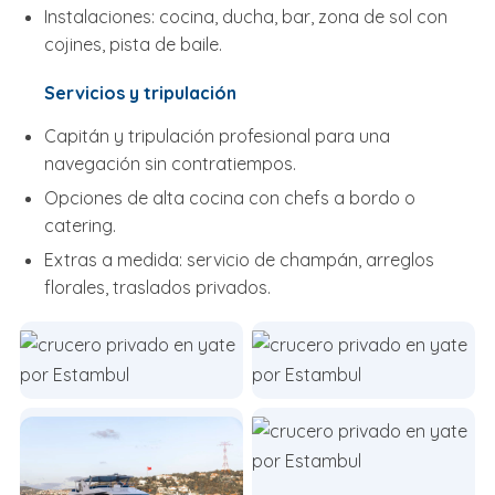
Instalaciones: cocina, ducha, bar, zona de sol con
cojines, pista de baile.
Servicios y tripulación
Capitán y tripulación profesional para una
navegación sin contratiempos.
Opciones de alta cocina con chefs a bordo o
catering.
Extras a medida: servicio de champán, arreglos
florales, traslados privados.