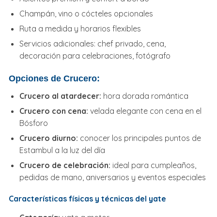
Champán, vino o cócteles opcionales
Ruta a medida y horarios flexibles
Servicios adicionales: chef privado, cena,
decoración para celebraciones, fotógrafo
Opciones de Crucero:
Crucero al atardecer:
hora dorada romántica
Crucero con cena:
velada elegante con cena en el
Bósforo
Crucero diurno:
conocer los principales puntos de
Estambul a la luz del día
Crucero de celebración:
ideal para cumpleaños,
pedidas de mano, aniversarios y eventos especiales
Características físicas y técnicas del yate