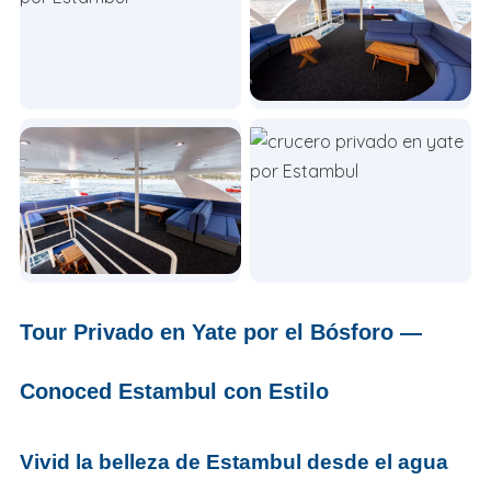
Tour Privado en Yate por el Bósforo —
Conoced Estambul con Estilo
Vivid la belleza de Estambul desde el agua