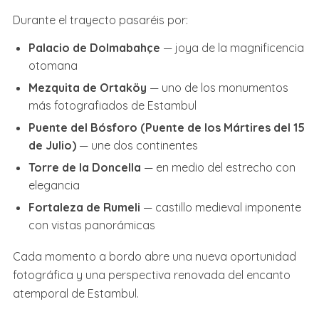
Durante el trayecto pasaréis por:
Palacio de Dolmabahçe
— joya de la magnificencia
otomana
Mezquita de Ortaköy
— uno de los monumentos
más fotografiados de Estambul
Puente del Bósforo (Puente de los Mártires del 15
de Julio)
— une dos continentes
Torre de la Doncella
— en medio del estrecho con
elegancia
Fortaleza de Rumeli
— castillo medieval imponente
con vistas panorámicas
Cada momento a bordo abre una nueva oportunidad
fotográfica y una perspectiva renovada del encanto
atemporal de Estambul.