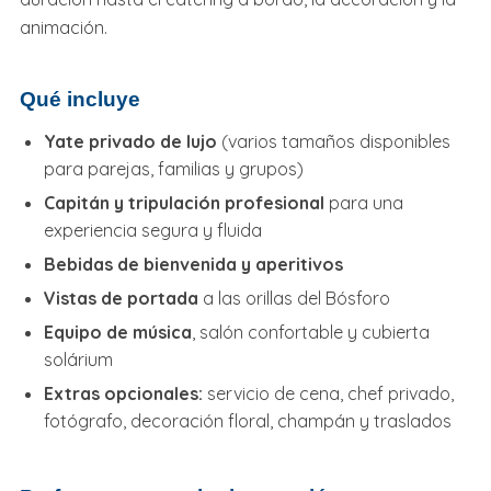
animación.
Qué incluye
Yate privado de lujo
(varios tamaños disponibles
para parejas, familias y grupos)
Capitán y tripulación profesional
para una
experiencia segura y fluida
Bebidas de bienvenida y aperitivos
Vistas de portada
a las orillas del Bósforo
Equipo de música
, salón confortable y cubierta
solárium
Extras opcionales:
servicio de cena, chef privado,
fotógrafo, decoración floral, champán y traslados