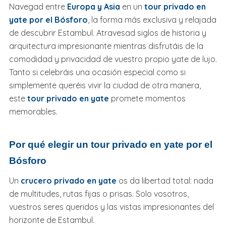
Navegad entre
Europa y Asia
en un
tour privado en
yate por el Bósforo
, la forma más exclusiva y relajada
de descubrir Estambul. Atravesad siglos de historia y
arquitectura impresionante mientras disfrutáis de la
comodidad y privacidad de vuestro propio yate de lujo.
Tanto si celebráis una ocasión especial como si
simplemente queréis vivir la ciudad de otra manera,
este
tour privado en yate
promete momentos
memorables.
Por qué elegir un tour privado en yate por el
Bósforo
Un
crucero privado en yate
os da libertad total: nada
de multitudes, rutas fijas o prisas. Solo vosotros,
vuestros seres queridos y las vistas impresionantes del
horizonte de Estambul.