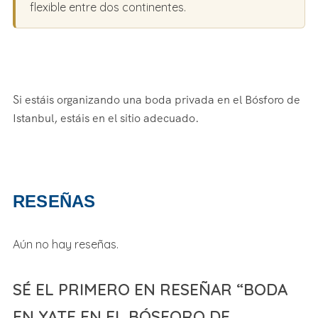
flexible entre dos continentes.
Si estáis organizando una boda privada en el Bósforo de
Istanbul, estáis en el sitio adecuado.
RESEÑAS
Aún no hay reseñas.
SÉ EL PRIMERO EN RESEÑAR “BODA
EN YATE EN EL BÓSFORO DE