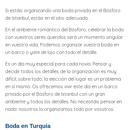
Si estáis organizando una boda privada en el Bósforo
de Istanbul, estáis en el sitio adecuado.
En el ambiente romántico del Bósforo, celebrar la boda
con vuestros seres queridos será un momento singular
en vuestra vida. Podemos organizar vuestra boda en
un barco o yate de lujo con todo el detalle.
Es un día muy especial para cada novia. Pensar y
decidir todos los detalles de la organización es muy
difícil; sobre todo, la elección del lugar es un problema
en sí mismo. Os ofrecemos vivir este día en un barco
privado por el Bósforo de Istanbul con un gran
ambiente y todos los detalles. No necesitáis pensar en
nada: nosotros lo organizamos todo por vosotros.
Boda en Turquía