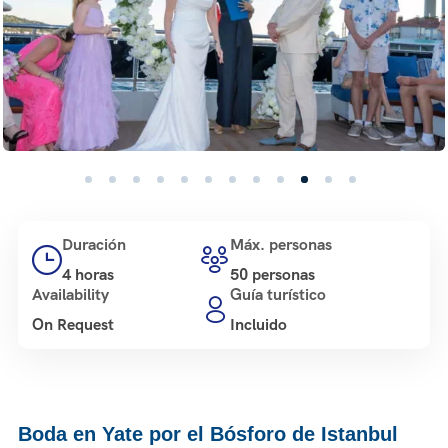
Duración
Máx. personas
4 horas
50 personas
Availability
Guía turístico
On Request
Incluido
Boda en Yate por el Bósforo de Istanbul