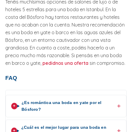
Tenéis muchísimas opciones de salones de lujo o de
hoteles 5 estrellas para una boda en Istanbul. En la
costa del Bósforo hay tantos restaurantes y hoteles
que no acaban con la cuenta. Nuestra recomendación
es una boda en yate o barco en las aguas azules del
Bósforo, en un entorno cautivador con una vista
grandiosa. En cuanto a coste, podéis hacerlo a un
precio mucho más razonable. Si pensáis en una boda
en barco o yate,
pedidnos una oferta
sin compromiso.
FAQ
¿Es romántica una boda en yate por el
Bósforo?
¿Cuál es el mejor lugar para una boda en