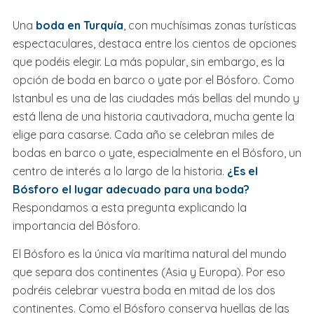
Una
boda en Turquía
, con muchísimas zonas turísticas
espectaculares, destaca entre los cientos de opciones
que podéis elegir. La más popular, sin embargo, es la
opción de boda en barco o yate por el Bósforo. Como
Istanbul es una de las ciudades más bellas del mundo y
está llena de una historia cautivadora, mucha gente la
elige para casarse. Cada año se celebran miles de
bodas en barco o yate, especialmente en el Bósforo, un
centro de interés a lo largo de la historia.
¿Es el
Bósforo el lugar adecuado para una boda?
Respondamos a esta pregunta explicando la
importancia del Bósforo.
El Bósforo es la única vía marítima natural del mundo
que separa dos continentes (Asia y Europa). Por eso
podréis celebrar vuestra boda en mitad de los dos
continentes. Como el Bósforo conserva huellas de las