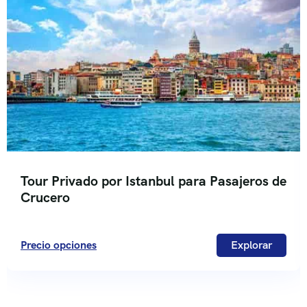
Tour Privado por Istanbul para Pasajeros de
Crucero
Precio opciones
Explorar