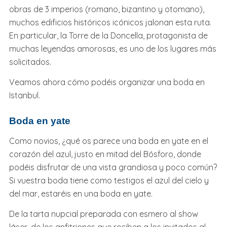
obras de 3 imperios (romano, bizantino y otomano),
muchos edificios históricos icónicos jalonan esta ruta.
En particular, la Torre de la Doncella, protagonista de
muchas leyendas amorosas, es uno de los lugares más
solicitados.
Veamos ahora cómo podéis organizar una boda en
Istanbul.
Boda en yate
Como novios, ¿qué os parece una boda en yate en el
corazón del azul, justo en mitad del Bósforo, donde
podéis disfrutar de una vista grandiosa y poco común?
Si vuestra boda tiene como testigos el azul del cielo y
del mar, estaréis en una boda en yate.
De la tarta nupcial preparada con esmero al show