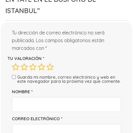
ISTANBUL”
Tu dirección de correo electrónico no será
publicada.
Los campos obligatorios están
marcados con
*
TU VALORACIÓN
*
Guarda mi nombre, correo electrónico y web en
este navegador para la próxima vez que comente.
NOMBRE
*
CORREO ELECTRÓNICO
*