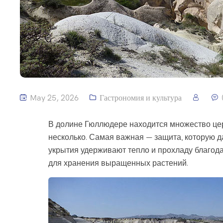
May 25, 2026
Гастрономия и культура
В долине Гюллюдере находится множество цер
несколько. Самая важная — защита, которую 
укрытия удерживают тепло и прохладу благодар
для хранения выращенных растений.