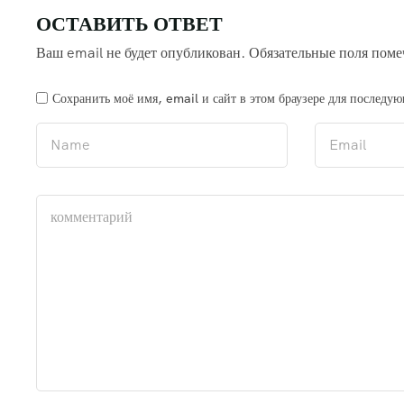
ОСТАВИТЬ ОТВЕТ
Ваш email не будет опубликован.
Обязательные поля пом
Сохранить моё имя, email и сайт в этом браузере для послед