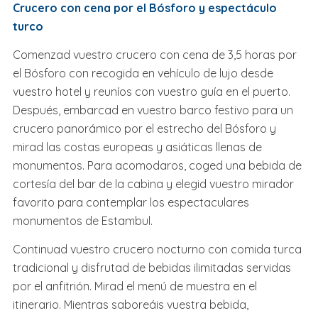
Crucero con cena por el Bósforo y espectáculo
turco
Comenzad vuestro crucero con cena de 3,5 horas por
el Bósforo con recogida en vehículo de lujo desde
vuestro hotel y reuníos con vuestro guía en el puerto.
Después, embarcad en vuestro barco festivo para un
crucero panorámico por el estrecho del Bósforo y
mirad las costas europeas y asiáticas llenas de
monumentos. Para acomodaros, coged una bebida de
cortesía del bar de la cabina y elegid vuestro mirador
favorito para contemplar los espectaculares
monumentos de Estambul.
Continuad vuestro crucero nocturno con comida turca
tradicional y disfrutad de bebidas ilimitadas servidas
por el anfitrión. Mirad el menú de muestra en el
itinerario. Mientras saboreáis vuestra bebida,