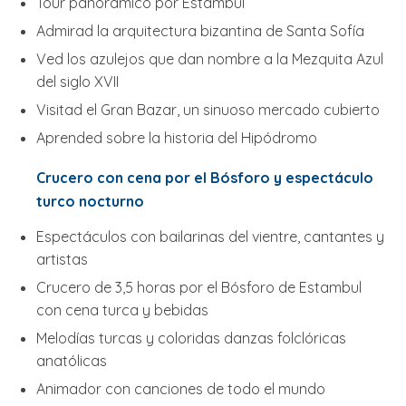
Tour panorámico por Estambul
Admirad la arquitectura bizantina de Santa Sofía
Ved los azulejos que dan nombre a la Mezquita Azul
del siglo XVII
Visitad el Gran Bazar, un sinuoso mercado cubierto
Aprended sobre la historia del Hipódromo
Crucero con cena por el Bósforo y espectáculo
turco nocturno
Espectáculos con bailarinas del vientre, cantantes y
artistas
Crucero de 3,5 horas por el Bósforo de Estambul
con cena turca y bebidas
Melodías turcas y coloridas danzas folclóricas
anatólicas
Animador con canciones de todo el mundo