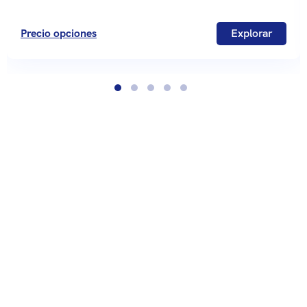
Precio opciones
Explorar