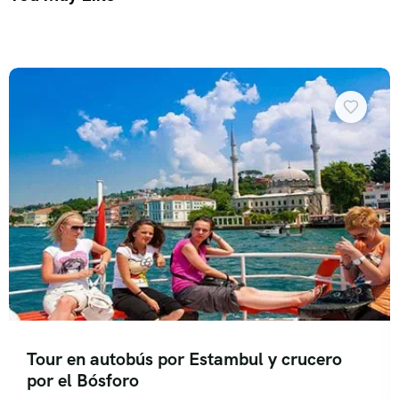
Tour en autobús por Estambul y crucero
por el Bósforo