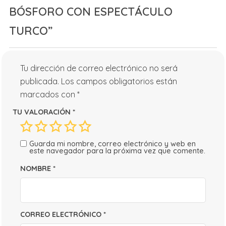
BÓSFORO CON ESPECTÁCULO
TURCO”
Tu dirección de correo electrónico no será
publicada.
Los campos obligatorios están
marcados con
*
TU VALORACIÓN
*
Guarda mi nombre, correo electrónico y web en
este navegador para la próxima vez que comente.
NOMBRE
*
CORREO ELECTRÓNICO
*