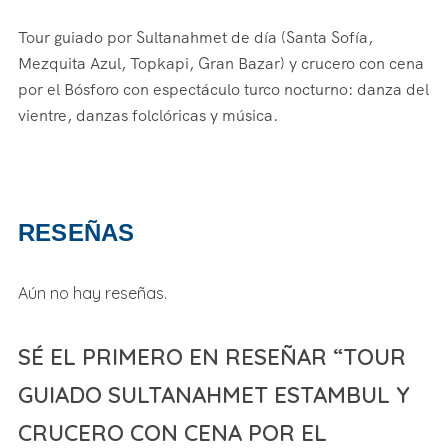
Tour guiado por Sultanahmet de día (Santa Sofía,
Mezquita Azul, Topkapi, Gran Bazar) y crucero con cena
por el Bósforo con espectáculo turco nocturno: danza del
vientre, danzas folclóricas y música.
RESEÑAS
Aún no hay reseñas.
SÉ EL PRIMERO EN RESEÑAR “TOUR
GUIADO SULTANAHMET ESTAMBUL Y
CRUCERO CON CENA POR EL