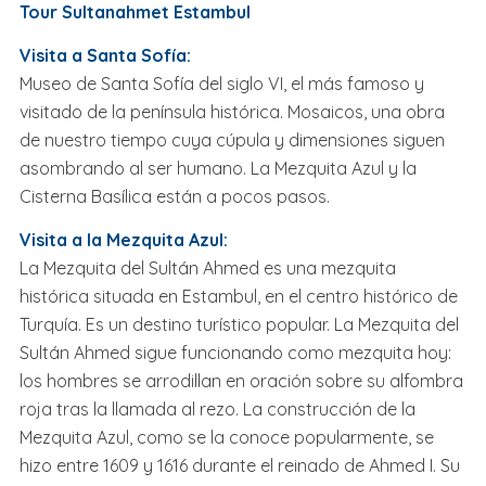
Tour Sultanahmet Estambul
Visita a Santa Sofía:
Museo de Santa Sofía del siglo VI, el más famoso y
visitado de la península histórica. Mosaicos, una obra
de nuestro tiempo cuya cúpula y dimensiones siguen
asombrando al ser humano. La Mezquita Azul y la
Cisterna Basílica están a pocos pasos.
Visita a la Mezquita Azul:
La Mezquita del Sultán Ahmed es una mezquita
histórica situada en Estambul, en el centro histórico de
Turquía. Es un destino turístico popular. La Mezquita del
Sultán Ahmed sigue funcionando como mezquita hoy:
los hombres se arrodillan en oración sobre su alfombra
roja tras la llamada al rezo. La construcción de la
Mezquita Azul, como se la conoce popularmente, se
hizo entre 1609 y 1616 durante el reinado de Ahmed I. Su