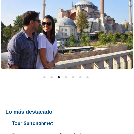
Lo más destacado
Tour Sultanahmet