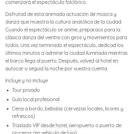
comenzará el espectáculo folclórico.
Disfrutad de esta animada actuación de música y
danza que muestra la cultura anatólica de la ciudad.
Cuando el espectáculo se anime, preparaos para la
clásica danza del vientre con giros y movimientos para
todos. Una vez terminado el espectáculo, dedicad los
últimos minutos a admirar la ciudad iluminada mientras
el barco llega al puerto. Después, volved al hotel en
autocar o seguid la noche por vuestra cuenta.
Incluye y no incluye
Tour privado
Guía local profesional
Cena a bordo, bebidas (cervezas locales, licores y
refrescos)
Traslado VIP desde hotel, aeropuerto o puerto de
cruceros (en vehículo de lujo)