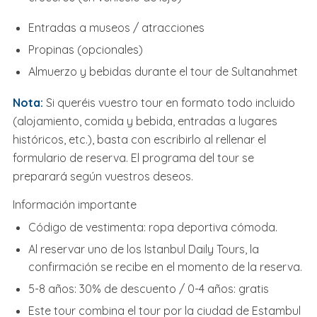
Entradas a museos / atracciones
Propinas (opcionales)
Almuerzo y bebidas durante el tour de Sultanahmet
Nota:
Si queréis vuestro tour en formato todo incluido
(alojamiento, comida y bebida, entradas a lugares
históricos, etc.), basta con escribirlo al rellenar el
formulario de reserva. El programa del tour se
preparará según vuestros deseos.
Información importante
Código de vestimenta: ropa deportiva cómoda.
Al reservar uno de los Istanbul Daily Tours, la
confirmación se recibe en el momento de la reserva.
5-8 años: 30% de descuento / 0-4 años: gratis
Este tour combina el tour por la ciudad de Estambul