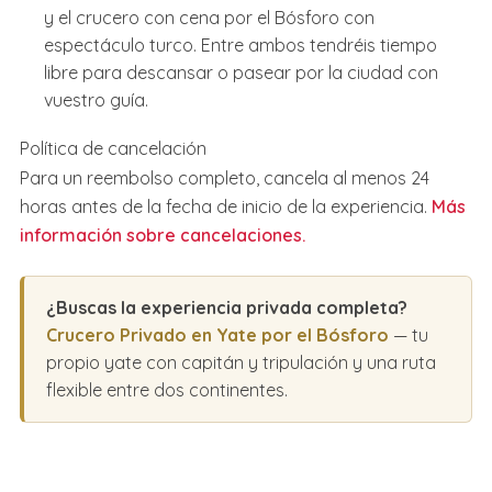
y el crucero con cena por el Bósforo con
espectáculo turco. Entre ambos tendréis tiempo
libre para descansar o pasear por la ciudad con
vuestro guía.
Política de cancelación
Para un reembolso completo, cancela al menos 24
horas antes de la fecha de inicio de la experiencia.
Más
información sobre cancelaciones.
¿Buscas la experiencia privada completa?
Crucero Privado en Yate por el Bósforo
— tu
propio yate con capitán y tripulación y una ruta
flexible entre dos continentes.