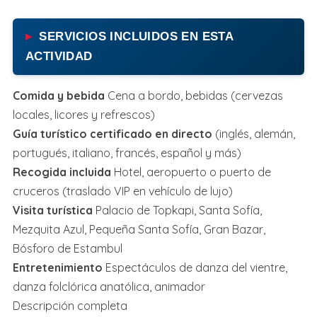
SERVICIOS INCLUIDOS EN ESTA
ACTIVIDAD
Comida y bebida
Cena a bordo, bebidas (cervezas
locales, licores y refrescos)
Guía turístico certificado en directo
(inglés, alemán,
portugués, italiano, francés, español y más)
Recogida incluida
Hotel, aeropuerto o puerto de
cruceros (traslado VIP en vehículo de lujo)
Visita turística
Palacio de Topkapi, Santa Sofía,
Mezquita Azul, Pequeña Santa Sofía, Gran Bazar,
Bósforo de Estambul
Entretenimiento
Espectáculos de danza del vientre,
danza folclórica anatólica, animador
Descripción completa