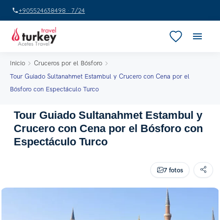
+905524638498 · 7/24
Inicio
Cruceros por el Bósforo
Tour Guiado Sultanahmet Estambul y Crucero con Cena por el
Bósforo con Espectáculo Turco
Tour Guiado Sultanahmet Estambul y
Crucero con Cena por el Bósforo con
Espectáculo Turco
7 fotos