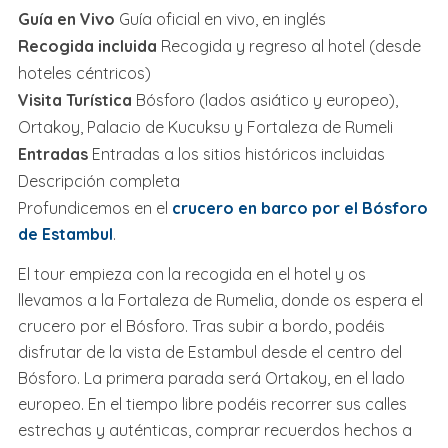
Guía en Vivo
Guía oficial en vivo, en inglés
Recogida incluida
Recogida y regreso al hotel (desde
hoteles céntricos)
Visita Turística
Bósforo (lados asiático y europeo),
Ortakoy, Palacio de Kucuksu y Fortaleza de Rumeli
Entradas
Entradas a los sitios históricos incluidas
Descripción completa
Profundicemos en el
crucero en barco por el Bósforo
de Estambul
.
El tour empieza con la recogida en el hotel y os
llevamos a la Fortaleza de Rumelia, donde os espera el
crucero por el Bósforo. Tras subir a bordo, podéis
disfrutar de la vista de Estambul desde el centro del
Bósforo. La primera parada será Ortakoy, en el lado
europeo. En el tiempo libre podéis recorrer sus calles
estrechas y auténticas, comprar recuerdos hechos a