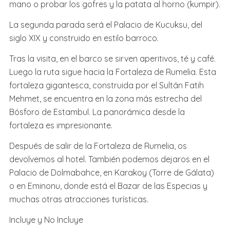
mano o probar los gofres y la patata al horno (kumpir).
La segunda parada será el Palacio de Kucuksu, del
siglo XIX y construido en estilo barroco.
Tras la visita, en el barco se sirven aperitivos, té y café.
Luego la ruta sigue hacia la Fortaleza de Rumelia. Esta
fortaleza gigantesca, construida por el Sultán Fatih
Mehmet, se encuentra en la zona más estrecha del
Bósforo de Estambul. La panorámica desde la
fortaleza es impresionante.
Después de salir de la Fortaleza de Rumelia, os
devolvemos al hotel. También podemos dejaros en el
Palacio de Dolmabahce, en Karakoy (Torre de Gálata)
o en Eminonu, donde está el Bazar de las Especias y
muchas otras atracciones turísticas.
Incluye y No Incluye