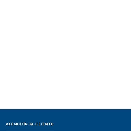
ATENCIÓN AL CLIENTE