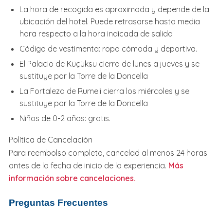
La hora de recogida es aproximada y depende de la
ubicación del hotel. Puede retrasarse hasta media
hora respecto a la hora indicada de salida
Código de vestimenta: ropa cómoda y deportiva.
El Palacio de Küçüksu cierra de lunes a jueves y se
sustituye por la Torre de la Doncella
La Fortaleza de Rumeli cierra los miércoles y se
sustituye por la Torre de la Doncella
Niños de 0-2 años: gratis.
Política de Cancelación
Para reembolso completo, cancelad al menos 24 horas
antes de la fecha de inicio de la experiencia.
Más
información sobre cancelaciones.
Preguntas Frecuentes