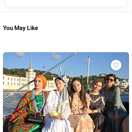
You May Like