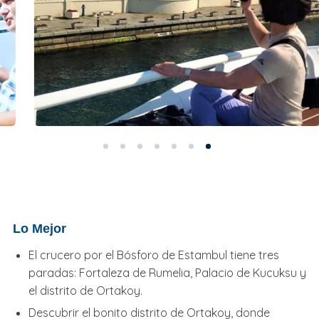
Lo Mejor
El crucero por el Bósforo de Estambul tiene tres
paradas: Fortaleza de Rumelia, Palacio de Kucuksu y
el distrito de Ortakoy.
Descubrir el bonito distrito de Ortakoy, donde