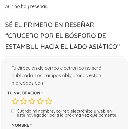
Aún no hay reseñas.
SÉ EL PRIMERO EN RESEÑAR
“CRUCERO POR EL BÓSFORO DE
ESTAMBUL HACIA EL LADO ASIÁTICO”
Tu dirección de correo electrónico no será
publicada.
Los campos obligatorios están
marcados con
*
TU VALORACIÓN
*
Guarda mi nombre, correo electrónico y web en
este navegador para la próxima vez que comente.
NOMBRE
*