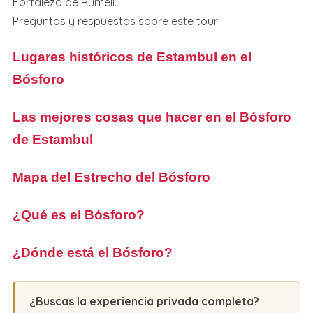
Fortaleza de Rumeli.
Preguntas y respuestas sobre este tour
Lugares históricos de Estambul en el
Bósforo
Las mejores cosas que hacer en el Bósforo
de Estambul
Mapa del Estrecho del Bósforo
¿Qué es el Bósforo?
¿Dónde está el Bósforo?
¿Buscas la experiencia privada completa?