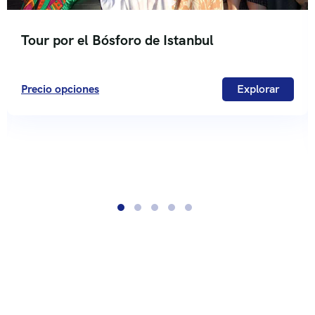
Tour por el Bósforo de Istanbul
Precio opciones
Explorar