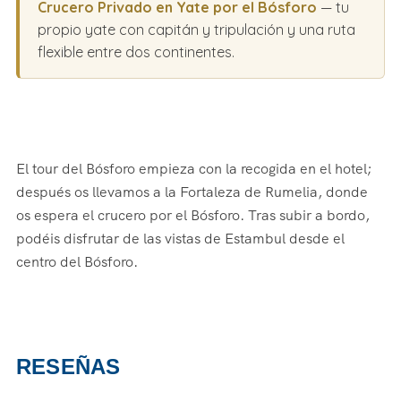
Crucero Privado en Yate por el Bósforo
— tu
propio yate con capitán y tripulación y una ruta
flexible entre dos continentes.
El tour del Bósforo empieza con la recogida en el hotel;
después os llevamos a la Fortaleza de Rumelia, donde
os espera el crucero por el Bósforo. Tras subir a bordo,
podéis disfrutar de las vistas de Estambul desde el
centro del Bósforo.
RESEÑAS