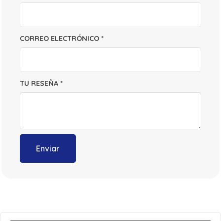
CORREO ELECTRÓNICO
*
TU RESEÑA
*