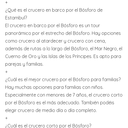
+
¿Qué es el crucero en barco por el Bósforo de
Estambul?
El crucero en barco por el Bósforo es un tour
panorámico por el estrecho del Bósforo. Hay opciones
como crucero al atardecer y crucero con cena,
además de rutas a lo largo del Bósforo, el Mar Negro, el
Cuerno de Oro y las Islas de los Príncipes. Es apto para
parejas y familias.
+
¿Cuál es el mejor crucero por el Bósforo para familias?
Hay muchas opciones para familias con niños.
Especialmente con menores de 7 años, el crucero corto
por el Bósforo es el más adecuado. También podéis
elegir crucero de medio día o día completo.
+
¿Cuál es el crucero corto por el Bósforo?