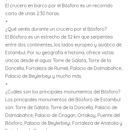
El crucero en barco por el Bósforo es un recorrido
corto de unas 2:30 horas.
+
¿Qué veréis durante un crucero por el Bósforo?
El Bósforo es un estrecho de 32 km que serpentea
entre dos continentes, los lados europeo y asiático de
Estambul. Por su geografía e historia, ofrece vistas
únicas desde el agua: Torre de Gálata, Torre de la
Doncella, Fortaleza de Rumeli, Palacio de Dolmabahce,
Palacio de Beylerbeyi y mucho más.
+
¿Cuáles son los principales monumentos del Bósforo?
Los principales monumentos del Bósforo de Estambul
son: Torre de Gálata, Torre de la Doncella, Palacio de
Dolmabahce, Palacio de Ciragan, Ortakoy, Puente del
Bósforo, Palacio de Beylerbeyi, Fortaleza de Anatolia y