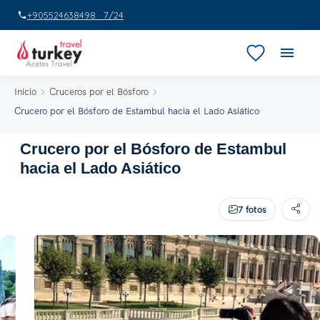
+905524638498 · 7/24
Inicio
Cruceros por el Bósforo
Crucero por el Bósforo de Estambul hacia el Lado Asiático
Crucero por el Bósforo de Estambul
hacia el Lado Asiático
7 fotos