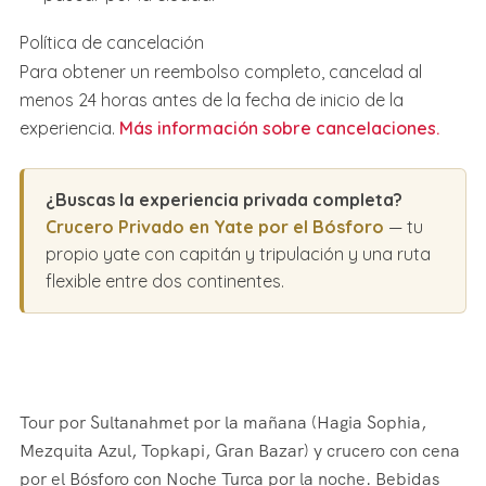
Política de cancelación
Para obtener un reembolso completo, cancelad al
menos 24 horas antes de la fecha de inicio de la
experiencia.
Más información sobre cancelaciones.
¿Buscas la experiencia privada completa?
Crucero Privado en Yate por el Bósforo
— tu
propio yate con capitán y tripulación y una ruta
flexible entre dos continentes.
Tour por Sultanahmet por la mañana (Hagia Sophia,
Mezquita Azul, Topkapi, Gran Bazar) y crucero con cena
por el Bósforo con Noche Turca por la noche. Bebidas