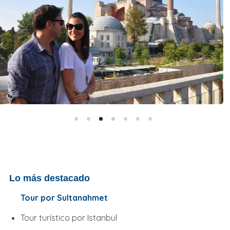
Lo más destacado
Tour por Sultanahmet
Tour turístico por Istanbul