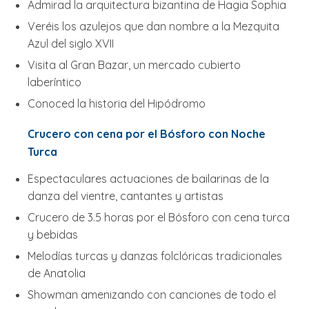
Admirad la arquitectura bizantina de Hagia Sophia
Veréis los azulejos que dan nombre a la Mezquita
Azul del siglo XVII
Visita al Gran Bazar, un mercado cubierto
laberíntico
Conoced la historia del Hipódromo
Crucero con cena por el Bósforo con Noche
Turca
Espectaculares actuaciones de bailarinas de la
danza del vientre, cantantes y artistas
Crucero de 3.5 horas por el Bósforo con cena turca
y bebidas
Melodías turcas y danzas folclóricas tradicionales
de Anatolia
Showman amenizando con canciones de todo el