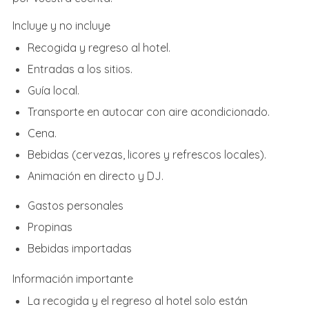
Incluye y no incluye
Recogida y regreso al hotel.
Entradas a los sitios.
Guía local.
Transporte en autocar con aire acondicionado.
Cena.
Bebidas (cervezas, licores y refrescos locales).
Animación en directo y DJ.
Gastos personales
Propinas
Bebidas importadas
Información importante
La recogida y el regreso al hotel solo están