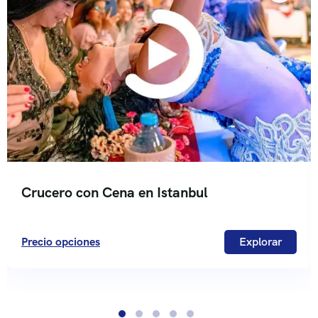
Crucero con Cena en Istanbul
Precio opciones
Explorar