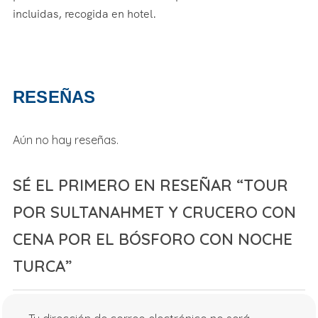
incluidas, recogida en hotel.
RESEÑAS
Aún no hay reseñas.
SÉ EL PRIMERO EN RESEÑAR “TOUR
POR SULTANAHMET Y CRUCERO CON
CENA POR EL BÓSFORO CON NOCHE
TURCA”