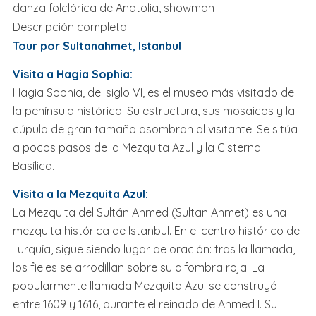
danza folclórica de Anatolia, showman
Descripción completa
Tour por Sultanahmet, Istanbul
Visita a Hagia Sophia:
Hagia Sophia, del siglo VI, es el museo más visitado de
la península histórica. Su estructura, sus mosaicos y la
cúpula de gran tamaño asombran al visitante. Se sitúa
a pocos pasos de la Mezquita Azul y la Cisterna
Basílica.
Visita a la Mezquita Azul:
La Mezquita del Sultán Ahmed (Sultan Ahmet) es una
mezquita histórica de Istanbul. En el centro histórico de
Turquía, sigue siendo lugar de oración: tras la llamada,
los fieles se arrodillan sobre su alfombra roja. La
popularmente llamada Mezquita Azul se construyó
entre 1609 y 1616, durante el reinado de Ahmed I. Su