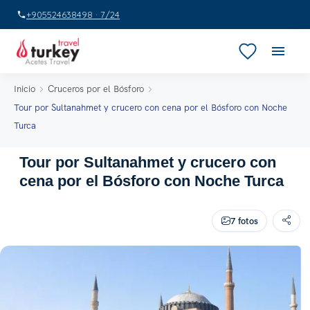
+905524638498 · 7/24
Inicio
Cruceros por el Bósforo
Tour por Sultanahmet y crucero con cena por el Bósforo con Noche
Turca
Tour por Sultanahmet y crucero con
cena por el Bósforo con Noche Turca
7 fotos