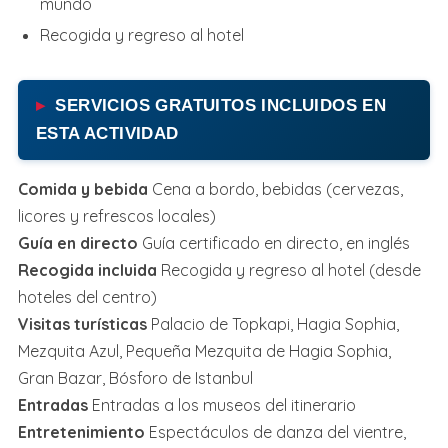
mundo
Recogida y regreso al hotel
SERVICIOS GRATUITOS INCLUIDOS EN
ESTA ACTIVIDAD
Comida y bebida
Cena a bordo, bebidas (cervezas,
licores y refrescos locales)
Guía en directo
Guía certificado en directo, en inglés
Recogida incluida
Recogida y regreso al hotel (desde
hoteles del centro)
Visitas turísticas
Palacio de Topkapi, Hagia Sophia,
Mezquita Azul, Pequeña Mezquita de Hagia Sophia,
Gran Bazar, Bósforo de Istanbul
Entradas
Entradas a los museos del itinerario
Entretenimiento
Espectáculos de danza del vientre,