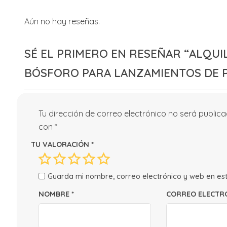
Aún no hay reseñas.
SÉ EL PRIMERO EN RESEÑAR “ALQUIL
BÓSFORO PARA LANZAMIENTOS DE 
Tu dirección de correo electrónico no será publica
con
*
TU VALORACIÓN
*
Guarda mi nombre, correo electrónico y web en es
NOMBRE
*
CORREO ELECTR