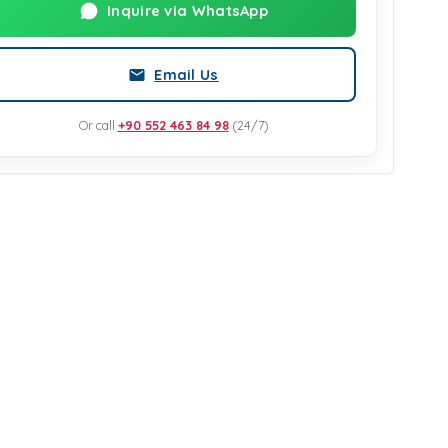
Inquire via WhatsApp
Email Us
Or call
+90 552 463 84 98
(24/7)