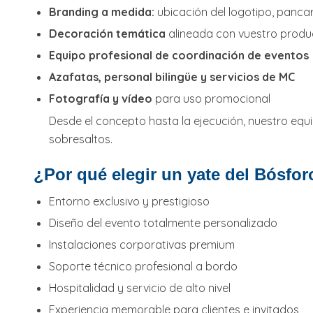
Branding a medida:
ubicación del logotipo, pancar
Decoración temática
alineada con vuestro produc
Equipo profesional de coordinación de eventos
Azafatas, personal bilingüe y servicios de MC
Fotografía y vídeo
para uso promocional
Desde el concepto hasta la ejecución, nuestro equ
sobresaltos.
¿Por qué elegir un yate del Bósfo
Entorno exclusivo y prestigioso
Diseño del evento totalmente personalizado
Instalaciones corporativas premium
Soporte técnico profesional a bordo
Hospitalidad y servicio de alto nivel
Experiencia memorable para clientes e invitados