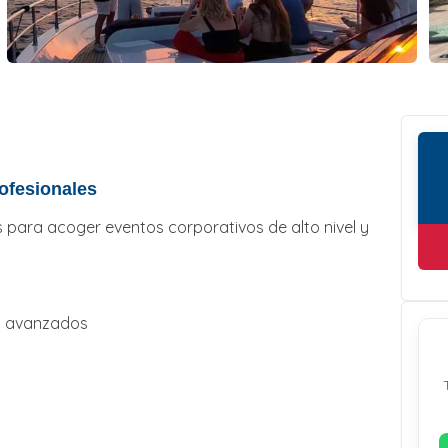
ofesionales
 para acoger eventos corporativos de alto nivel y
es avanzados