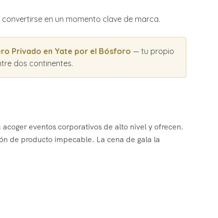
a convertirse en un momento clave de marca.
ro Privado en Yate por el Bósforo
— tu propio
ntre dos continentes.
acoger eventos corporativos de alto nivel y ofrecen.
ón de producto impecable. La cena de gala la