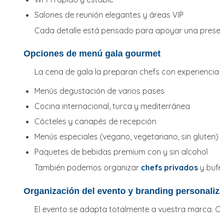
Salones de reunión elegantes y áreas VIP
Cada detalle está pensado para apoyar una prese
Opciones de menú gala gourmet
La cena de gala la preparan chefs con experiencia y
Menús degustación de varios pases
Cocina internacional, turca y mediterránea
Cócteles y canapés de recepción
Menús especiales (vegano, vegetariano, sin gluten)
Paquetes de bebidas premium con y sin alcohol
También podemos organizar
chefs privados
y bufé
Organización del evento y branding personali
El evento se adapta totalmente a vuestra marca. 