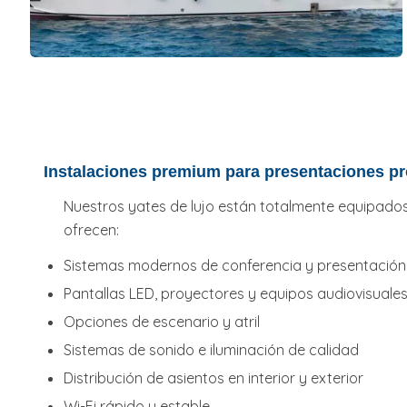
Instalaciones premium para presentaciones pr
Nuestros yates de lujo están totalmente equipados
ofrecen:
Sistemas modernos de conferencia y presentación
Pantallas LED, proyectores y equipos audiovisual
Opciones de escenario y atril
Sistemas de sonido e iluminación de calidad
Distribución de asientos en interior y exterior
Wi-Fi rápido y estable