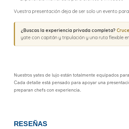
Vuestra presentación deja de ser solo un evento par
¿Buscas la experiencia privada completa?
Cruce
yate con capitán y tripulación y una ruta flexible e
Nuestros yates de lujo están totalmente equipados para 
Cada detalle está pensado para apoyar una presentaci
preparan chefs con experiencia.
RESEÑAS