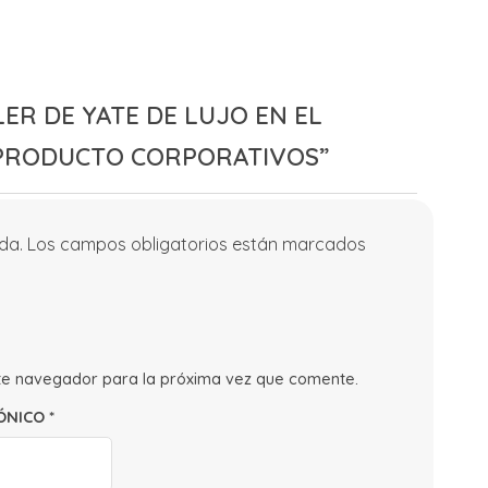
ER DE YATE DE LUJO EN EL
PRODUCTO CORPORATIVOS”
da.
Los campos obligatorios están marcados
te navegador para la próxima vez que comente.
ÓNICO
*