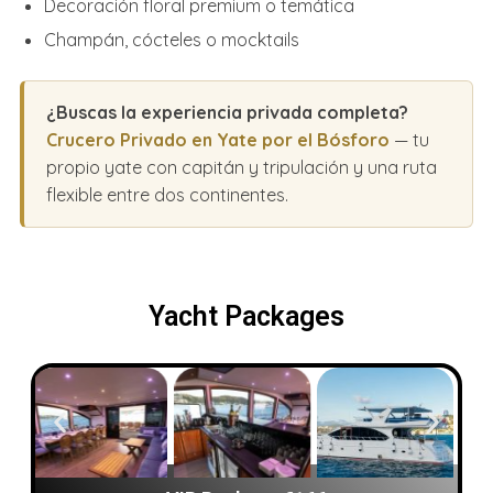
Decoración floral premium o temática
Champán, cócteles o mocktails
¿Buscas la experiencia privada completa?
Crucero Privado en Yate por el Bósforo
— tu
propio yate con capitán y tripulación y una ruta
flexible entre dos continentes.
Yacht Packages