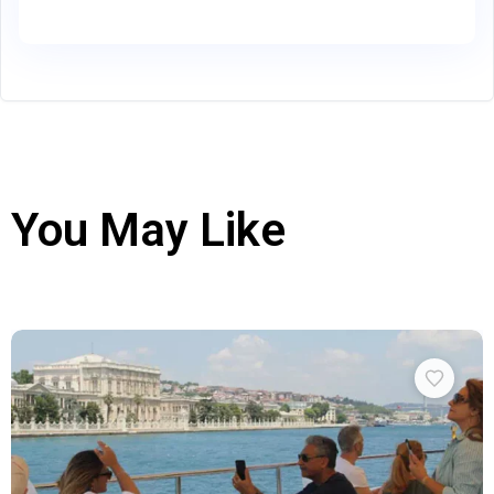
You May Like