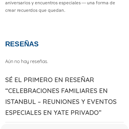
aniversarios y encuentros especiales — una forma de
crear recuerdos que quedan.
RESEÑAS
Aún no hay reseñas.
SÉ EL PRIMERO EN RESEÑAR
“CELEBRACIONES FAMILIARES EN
ISTANBUL – REUNIONES Y EVENTOS
ESPECIALES EN YATE PRIVADO”