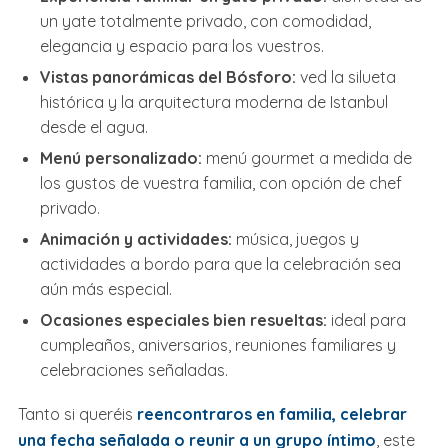
un yate totalmente privado, con comodidad,
elegancia y espacio para los vuestros.
Vistas panorámicas del Bósforo:
ved la silueta
histórica y la arquitectura moderna de Istanbul
desde el agua.
Menú personalizado:
menú gourmet a medida de
los gustos de vuestra familia, con opción de chef
privado.
Animación y actividades:
música, juegos y
actividades a bordo para que la celebración sea
aún más especial.
Ocasiones especiales bien resueltas:
ideal para
cumpleaños, aniversarios, reuniones familiares y
celebraciones señaladas.
Tanto si queréis
reencontraros en familia, celebrar
una fecha señalada o reunir a un grupo íntimo
, este