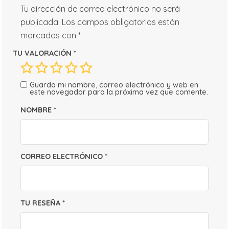
Tu dirección de correo electrónico no será
publicada.
Los campos obligatorios están
marcados con
*
TU VALORACIÓN
*
Guarda mi nombre, correo electrónico y web en
este navegador para la próxima vez que comente.
NOMBRE
*
CORREO ELECTRÓNICO
*
TU RESEÑA
*