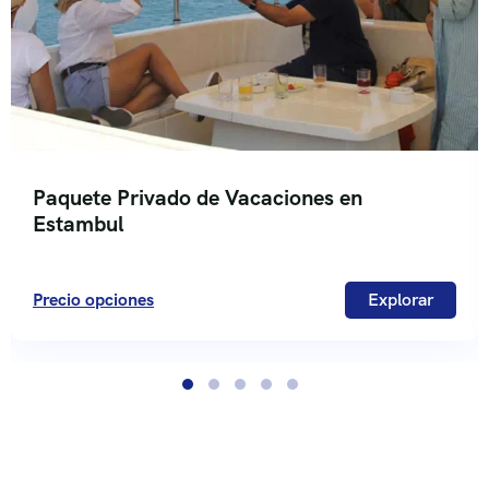
Paquete Privado de Vacaciones en
Estambul
Precio opciones
Explorar