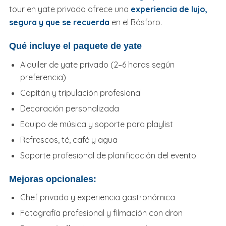
tour en yate privado ofrece una
experiencia de lujo,
segura y que se recuerda
en el Bósforo.
Qué incluye el paquete de yate
Alquiler de yate privado (2–6 horas según
preferencia)
Capitán y tripulación profesional
Decoración personalizada
Equipo de música y soporte para playlist
Refrescos, té, café y agua
Soporte profesional de planificación del evento
Mejoras opcionales:
Chef privado y experiencia gastronómica
Fotografía profesional y filmación con dron