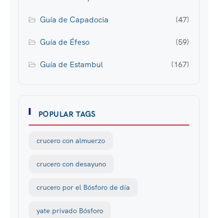
Guía de Capadocia
(47)
Guía de Éfeso
(59)
Guía de Estambul
(167)
POPULAR TAGS
crucero con almuerzo
crucero con desayuno
crucero por el Bósforo de día
yate privado Bósforo