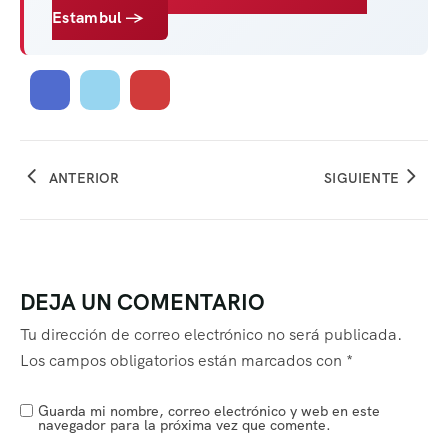
Estambul →
ANTERIOR
SIGUIENTE
DEJA UN COMENTARIO
Tu dirección de correo electrónico no será publicada.
Los campos obligatorios están marcados con
*
Guarda mi nombre, correo electrónico y web en este
navegador para la próxima vez que comente.