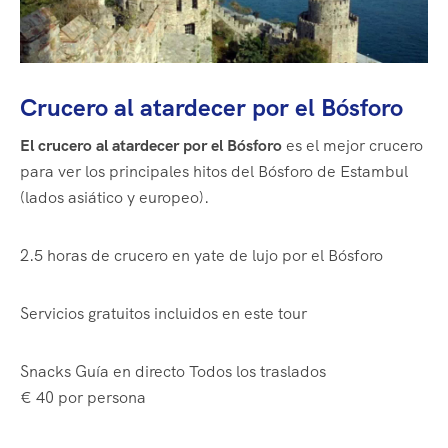
Crucero al atardecer por el Bósforo
El crucero al atardecer por el Bósforo
es el mejor crucero
para ver los principales hitos del Bósforo de Estambul
(lados asiático y europeo).
2.5 horas
de crucero en yate de lujo por el Bósforo
Servicios gratuitos incluidos en este tour
Snacks
Guía en directo
Todos los traslados
€ 40
por persona