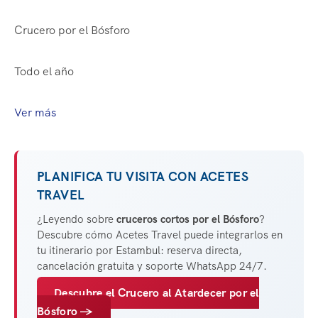
Crucero por el Bósforo
Todo el año
Ver más
PLANIFICA TU VISITA CON ACETES
TRAVEL
¿Leyendo sobre
cruceros cortos por el Bósforo
?
Descubre cómo Acetes Travel puede integrarlos en
tu itinerario por Estambul: reserva directa,
cancelación gratuita y soporte WhatsApp 24/7.
Descubre el Crucero al Atardecer por el
Bósforo →