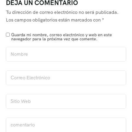
DEJA UN COMENTARIO
Tu dirección de correo electrónico no será publicada.
Los campos obligatorios están marcados con
*
Guarda mi nombre, correo electrónico y web en este
navegador para la próxima vez que comente.