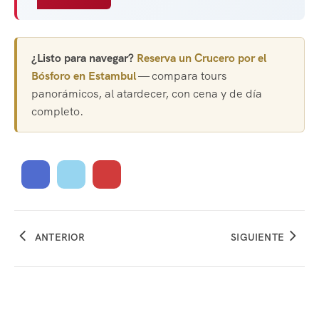
¿Listo para navegar?
Reserva un Crucero por el
Bósforo en Estambul
— compara tours
panorámicos, al atardecer, con cena y de día
completo.
ANTERIOR
SIGUIENTE