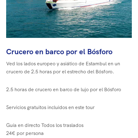
Crucero en barco por el Bósforo
Ved los lados europeo y asiático de Estambul en un
crucero de 2.5 horas por el estrecho del Bósforo.
2.5 horas
de crucero en barco de lujo por el Bósforo
Servicios gratuitos incluidos en este tour
Guía en directo
Todos los traslados
24€
por persona