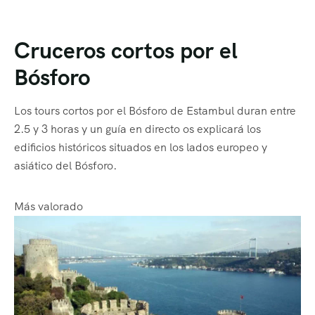
Cruceros cortos por el
Bósforo
Los tours cortos por el Bósforo de Estambul duran entre
2.5 y 3 horas y un guía en directo os explicará los
edificios históricos situados en los lados europeo y
asiático del Bósforo.
Más valorado