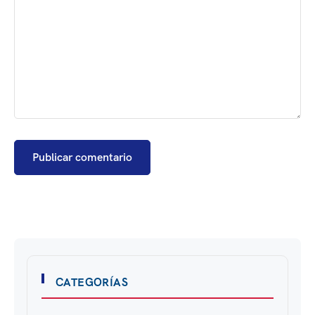
CATEGORÍAS