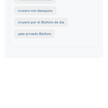
crucero con desayuno
crucero por el Bósforo de día
yate privado Bósforo