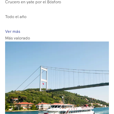
Crucero en yate por el Bósforo
Todo el año
Ver más
Más valorado