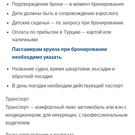
Подтверждение брони — в момент бронирования.
Дети должны быть в сопровождении взрослого.
Детские сиденья — по запросу при бронировании.
Оплата по прибытии в Турцию — картой или
наличными.
Пассажирам круиза при бронировании
необходимо указать:
Название судна, время швартовки, высадки и
обратной посадки.
В день поездки необходим действующий паспорт.
Транспорт
Транспорт — комфортный люкс-автомобиль или вэн с
кондиционером, для некурящих, с профессиональным
водителем.
Точка отправления и возврата