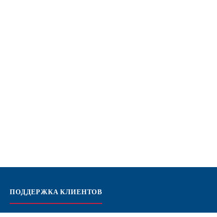
ПОДДЕРЖКА КЛИЕНТОВ