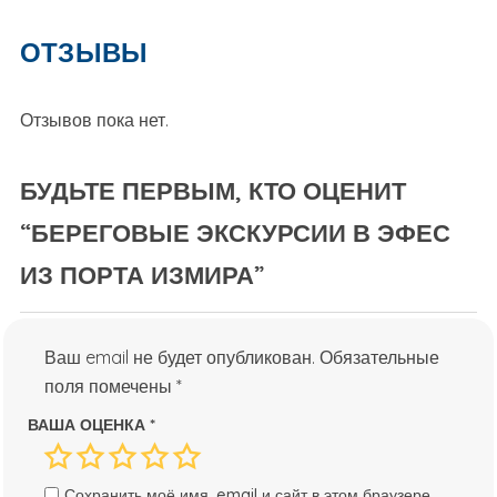
ОТЗЫВЫ
Отзывов пока нет.
БУДЬТЕ ПЕРВЫМ, КТО ОЦЕНИТ
“БЕРЕГОВЫЕ ЭКСКУРСИИ В ЭФЕС
ИЗ ПОРТА ИЗМИРА”
Ваш email не будет опубликован.
Обязательные
поля помечены
*
ВАША ОЦЕНКА
*
Сохранить моё имя, email и сайт в этом браузере