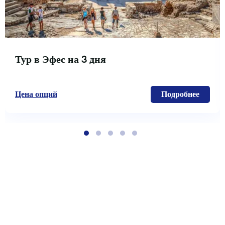
Тур в Эфес на 3 дня
Цена опций
Подробнее