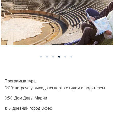
Программа тура
0:00: встреча у выхода из порта с гидом и водителем
0:30: Дом Девы Марии
1:15: древний город Эфес