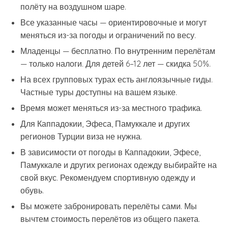
полёту на воздушном шаре.
Все указанные часы — ориентировочные и могут
меняться из-за погоды и ограничений по весу.
Младенцы — бесплатно. По внутренним перелётам
— только налоги. Для детей 6–12 лет — скидка 50%.
На всех групповых турах есть англоязычные гиды.
Частные туры доступны на вашем языке.
Время может меняться из-за местного трафика.
Для Каппадокии, Эфеса, Памуккале и других
регионов Турции виза не нужна.
В зависимости от погоды в Каппадокии, Эфесе,
Памуккале и других регионах одежду выбирайте на
свой вкус. Рекомендуем спортивную одежду и
обувь.
Вы можете забронировать перелёты сами. Мы
вычтем стоимость перелётов из общего пакета.