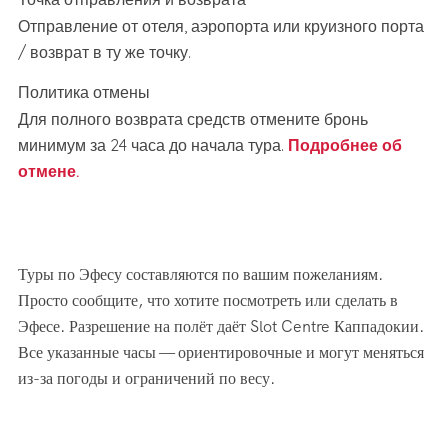
Отправление от отеля, аэропорта или круизного порта
/ возврат в ту же точку.
Политика отмены
Для полного возврата средств отмените бронь
минимум за 24 часа до начала тура.
Подробнее об
отмене.
Туры по Эфесу составляются по вашим пожеланиям.
Просто сообщите, что хотите посмотреть или сделать в
Эфесе. Разрешение на полёт даёт Slot Centre Каппадокии.
Все указанные часы — ориентировочные и могут меняться
из-за погоды и ограничений по весу.