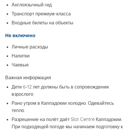
Англоязычный гид
Транспорт премиум-класса
Входные билеты на объекты
Не включено
Личные расходы
Напитки
Чаевые
Важная информация
Дети 6–12 лет должны быть в сопровождении
взрослого
Рано утром в Каппадокии холодно. Одевайтесь
тепло.
Разрешение на полёт даёт Slot Centre Каппадокии.
При подходящей погоде мы начинаем подготовку к