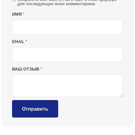
для последующих моих комментариев.
ИМЯ
*
EMAIL
*
ВАШ ОТЗЫВ
*