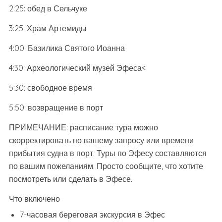
2:25: обед в Сельчуке
3:25: Храм Артемиды
4:00: Базилика Святого Иоанна
4:30: Археологический музей Эфеса<
5:30: свободное время
5:50: возвращение в порт
ПРИМЕЧАНИЕ: расписание тура можно
скорректировать по вашему запросу или времени
прибытия судна в порт. Туры по Эфесу составляются
по вашим пожеланиям. Просто сообщите, что хотите
посмотреть или сделать в Эфесе.
Что включено
7-часовая береговая экскурсия в Эфес