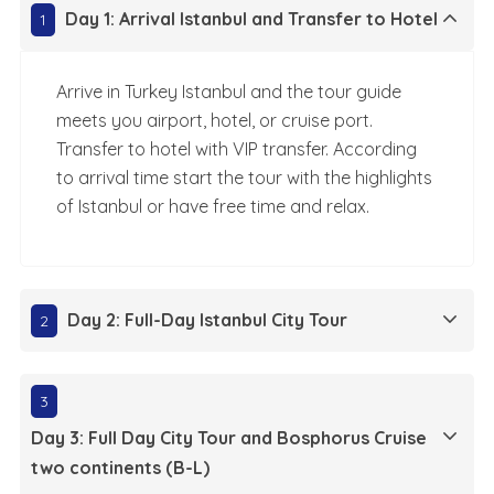
Day 1: Arrival Istanbul and Transfer to Hotel
1
Arrive in Turkey Istanbul and the tour guide
meets you airport, hotel, or cruise port.
Transfer to hotel with VIP transfer. According
to arrival time start the tour with the highlights
of Istanbul or have free time and relax.
Day 2: Full-Day Istanbul City Tour
2
3
Day 3: Full Day City Tour and Bosphorus Cruise
two continents (B-L)