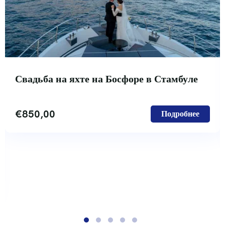
Свадьба на яхте на Босфоре в Стамбуле
€
850,00
Подробнее