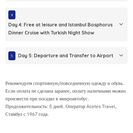
4
Day 4: Free at leisure and Istanbul Bosphorus
Dinner Cruise with Turkish Night Show
Day 5: Departure and Transfer to Airport
5
Рекомендуем спортивную/повседневную одежду и обувь.
Если оплата не сделана заранее, оплату наличными можно
произвести при посадке в микроавтобус.
Продолжительность: 5 дней. Оператор Acetes Travel,
Стамбул с 1967 года.