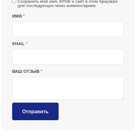
Сохранить моё имя, email и сайт в этом браузере
для последующих моих комментариев.
ИМЯ
*
EMAIL
*
ВАШ ОТЗЫВ
*