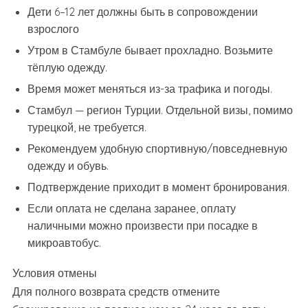
Дети 6–12 лет должны быть в сопровождении
взрослого
Утром в Стамбуле бывает прохладно. Возьмите
тёплую одежду.
Время может меняться из-за трафика и погоды.
Стамбул — регион Турции. Отдельной визы, помимо
турецкой, не требуется.
Рекомендуем удобную спортивную/повседневную
одежду и обувь.
Подтверждение приходит в момент бронирования.
Если оплата не сделана заранее, оплату
наличными можно произвести при посадке в
микроавтобус.
Условия отмены
Для полного возврата средств отмените