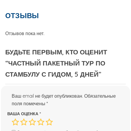
ОТЗЫВЫ
Отзывов пока нет.
БУДЬТЕ ПЕРВЫМ, КТО ОЦЕНИТ
“ЧАСТНЫЙ ПАКЕТНЫЙ ТУР ПО
СТАМБУЛУ С ГИДОМ, 5 ДНЕЙ”
Ваш email не будет опубликован.
Обязательные
поля помечены
*
ВАША ОЦЕНКА
*