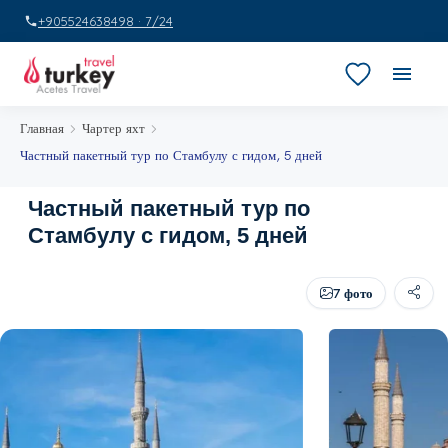
+905524638498 · 7/24
Главная
Чартер яхт
Частный пакетный тур по Стамбулу с гидом, 5 дней
Частный пакетный тур по
Стамбулу с гидом, 5 дней
7 фото