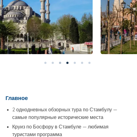
Главное
2 однодневных обзорных тура по Стамбулу —
самые популярные исторические места
Круиз по Босфору в Стамбуле — любимая
туристами программа