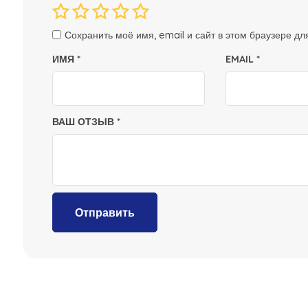
Сохранить моё имя, email и сайт в этом браузере 
ИМЯ
*
EMAIL
*
ВАШ ОТЗЫВ
*