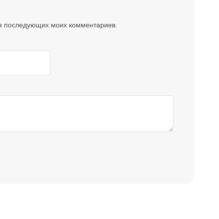
для последующих моих комментариев.