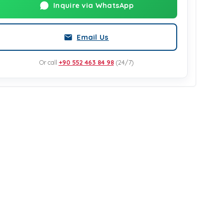
Inquire via WhatsApp
Email Us
Or call
+90 552 463 84 98
(24/7)