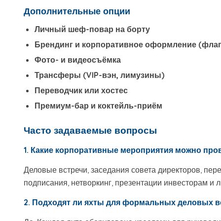
Дополнительные опции
Личный шеф-повар на борту
Брендинг и корпоративное оформление (флаги
Фото- и видеосъёмка
Трансферы (VIP-вэн, лимузины)
Переводчик или хостес
Премиум-бар и коктейль-приём
Часто задаваемые вопросы
1. Какие корпоративные мероприятия можно про
Деловые встречи, заседания совета директоров, пер
подписания, нетворкинг, презентации инвесторам и л
2. Подходят ли яхты для формальных деловых в