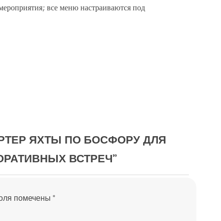
мероприятия; все меню настраиваются под
АРТЕР ЯХТЫ ПО БОСФОРУ ДЛЯ
РАТИВНЫХ ВСТРЕЧ”
поля помечены
*