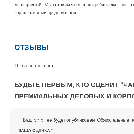
мероприятий. Мы готовим яхту по потребностям вашего 
корпоративные предпочтения.
ОТЗЫВЫ
Отзывов пока нет.
БУДЬТЕ ПЕРВЫМ, КТО ОЦЕНИТ “Ч
ПРЕМИАЛЬНЫХ ДЕЛОВЫХ И КОРПО
Ваш email не будет опубликован.
Обязательные 
ВАША ОЦЕНКА
*