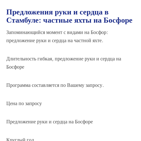
Предложения руки и сердца в
Стамбуле: частные яхты на Босфоре
Запоминающийся момент с видами на Босфор:
предложение руки и сердца на частной яхте.
Длительность гибкая,
предложение руки и сердца на
Босфоре
Программа составляется по Вашему запросу.
Цена по запросу
Предложение руки и сердца на Босфоре
Круглый год