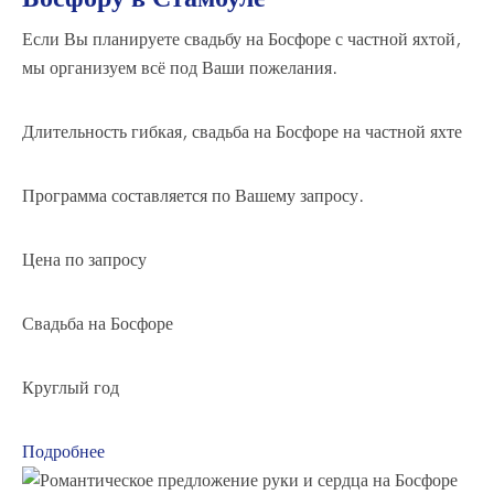
Если Вы планируете свадьбу на Босфоре с частной яхтой,
мы организуем всё под Ваши пожелания.
Длительность гибкая,
свадьба на Босфоре на частной яхте
Программа составляется по Вашему запросу.
Цена по запросу
Свадьба на Босфоре
Круглый год
Подробнее