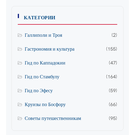
КАТЕГОРИИ
Галлиполи и Троя
(2)
Гастрономия и культура
(155)
Гид по Каппадокии
(47)
Гид по Стамбулу
(164)
Гид по Эфесу
(59)
Круизы по Босфору
(66)
Советы путешественникам
(95)