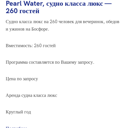
Pearl Water, судно класса люкс —
260 гостей
Судно класса люкс на 260 человек для вечеринок, обедов
и ужинов на Босфоре.
Вместимость: 260 гостей
Программа составляется по Вашему запросу.
Цена по запросу
Аренда судна класса люкс
Круглый год