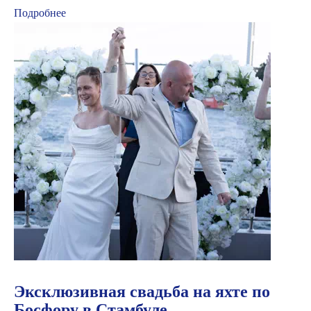
Подробнее
Эксклюзивная свадьба на яхте по
Босфору в Стамбуле