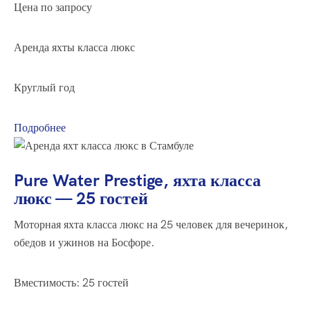
Цена по запросу
Аренда яхты класса люкс
Круглый год
Подробнее
Pure Water Prestige, яхта класса
люкс — 25 гостей
Моторная яхта класса люкс на 25 человек для вечеринок,
обедов и ужинов на Босфоре.
Вместимость: 25 гостей