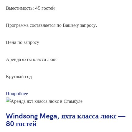
Вместимость: 45 гостей
Программа составляется по Вашему запросу.
Цена по запросу
Аренда яхты класса люкс
Круглый год
Подробнее
Windsong Mega, яхта класса люкс —
80 гостей