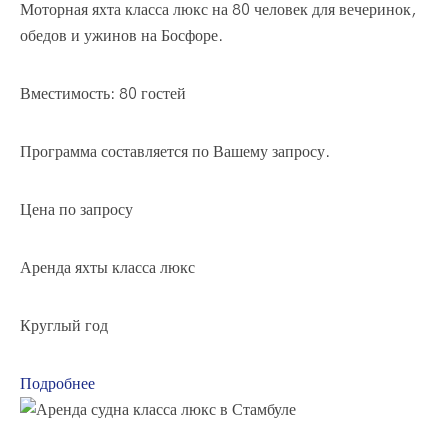
Моторная яхта класса люкс на 80 человек для вечеринок,
обедов и ужинов на Босфоре.
Вместимость: 80 гостей
Программа составляется по Вашему запросу.
Цена по запросу
Аренда яхты класса люкс
Круглый год
Подробнее