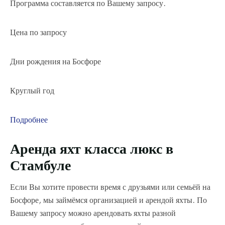
Программа составляется по Вашему запросу.
Цена по запросу
Дни рождения на Босфоре
Круглый год
Подробнее
Аренда яхт класса люкс в
Стамбуле
Если Вы хотите провести время с друзьями или семьёй на
Босфоре, мы займёмся организацией и арендой яхты. По
Вашему запросу можно арендовать яхты разной