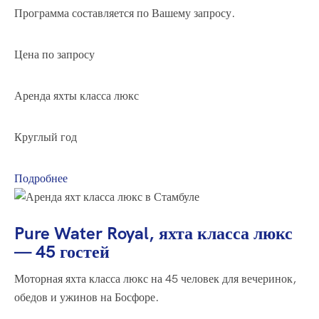
Программа составляется по Вашему запросу.
Цена по запросу
Аренда яхты класса люкс
Круглый год
Подробнее
Pure Water Royal, яхта класса люкс
— 45 гостей
Моторная яхта класса люкс на 45 человек для вечеринок,
обедов и ужинов на Босфоре.