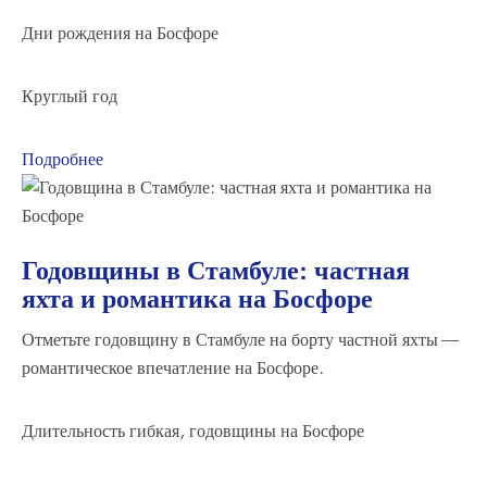
Дни рождения на Босфоре
Круглый год
Подробнее
Годовщины в Стамбуле: частная
яхта и романтика на Босфоре
Отметьте годовщину в Стамбуле на борту частной яхты —
романтическое впечатление на Босфоре.
Длительность гибкая,
годовщины на Босфоре