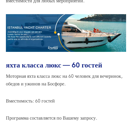
вместимости для любых мероприятий.
яхта класса люкс — 60 гостей
Моторная яхта класса люкс на 60 человек для вечеринок,
обедов и ужинов на Босфоре.
Вместимость: 60 гостей
Программа составляется по Вашему запросу.