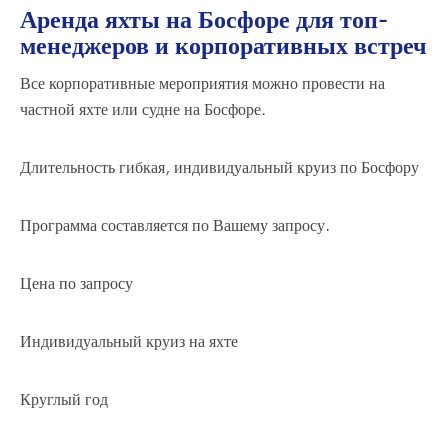
Аренда яхты на Босфоре для топ-
менеджеров и корпоративных встреч
Все корпоративные мероприятия можно провести на
частной яхте или судне на Босфоре.
Длительность гибкая,
индивидуальный круиз по Босфору
Программа составляется по Вашему запросу.
Цена по запросу
Индивидуальный круиз на яхте
Круглый год