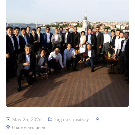
May 25, 2026
Гид по Стамбулу
0 комментариев