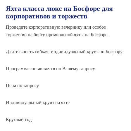
Яхта класса люкс на Босфоре для
корпоративов и торжеств
Проведите корпоративную вечеринку или особое
торжество на борту премиальной яхты на Босфоре.
Длительность гибкая,
индивидуальный круиз по Босфору
Программа составляется по Вашему запросу.
Цена по запросу
Индивидуальный круиз на яхте
Круглый год