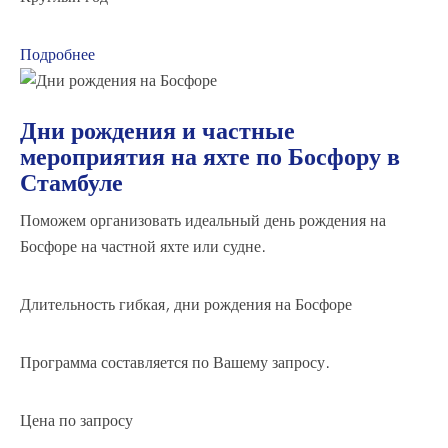
Подробнее
Дни рождения и частные
мероприятия на яхте по Босфору в
Стамбуле
Поможем организовать идеальный день рождения на
Босфоре на частной яхте или судне.
Длительность гибкая,
дни рождения на Босфоре
Программа составляется по Вашему запросу.
Цена по запросу