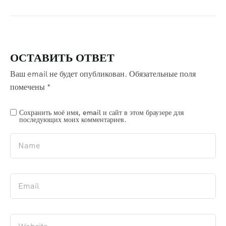
ОСТАВИТЬ ОТВЕТ
Ваш email не будет опубликован.
Обязательные поля
помечены
*
Сохранить моё имя, email и сайт в этом браузере для
последующих моих комментариев.