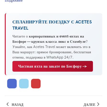
Подробнее
СПЛАНИРУЙТЕ ПОЕЗДКУ С ACETES
TRAVEL
Читаете о
корпоративных и event-яхтах на
Босфоре — круизах класса люкс в Стамбуле
?
Узнайте, как Acetes Travel может включить это в
Ваш маршрут: прямое бронирование, бесплатная
отмена, поддержка в WhatsApp 24/7.
Частная яхта на закате по Босфору →
НАЗАД
ДАЛЕЕ