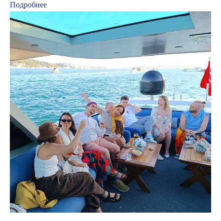
Подробнее