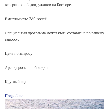
вечеринок, обедов, ужинов на Босфоре.
Вместимость: 260 гостей
Специальная программа может быть составлена по вашему
запросу.
Цена по запросу
Аренда роскошной лодки
Круглый год
Подробнее