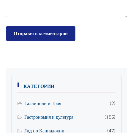
КАТЕГОРИИ
Галлиполи и Троя
(2)
Гастрономия и культура
(155)
Гид по Каппадокии
(47)