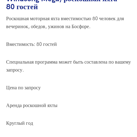
80 гостей
Роскошная моторная яхта вместимостью 80 человек для
вечеринок, обедов, ужинов на Босфоре.
Вместимость: 80 гостей
Специальная программа может быть составлена по вашему
запросу.
Цена по запросу
Аренда роскошной яхты
Круглый год