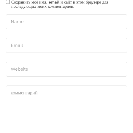
Сохранить моё имя, email и сайт в этом браузере для
последующих моих комментариев.