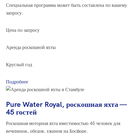
Специальная программа может быть составлена по вашему
запросу.
Цена по запросу
Аренда роскошной яхты
Круглый год
Подробнее
Pure Water Royal, роскошная яхта —
45 гостей
Роскошная моторная яхта вместимостью 45 человек для
вечеринок, обедов, ужинов на Босфоре.