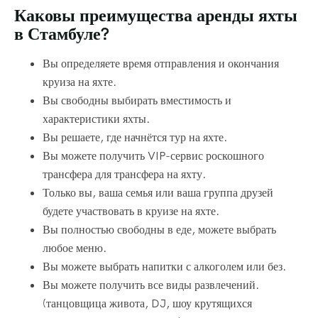
Каковы преимущества аренды яхты
в Стамбуле?
Вы определяете время отправления и окончания
круиза на яхте.
Вы свободны выбирать вместимость и
характеристики яхты.
Вы решаете, где начнётся тур на яхте.
Вы можете получить VIP-сервис роскошного
трансфера для трансфера на яхту.
Только вы, ваша семья или ваша группа друзей
будете участвовать в круизе на яхте.
Вы полностью свободны в еде, можете выбрать
любое меню.
Вы можете выбрать напитки с алкоголем или без.
Вы можете получить все виды развлечений.
(танцовщица живота, DJ, шоу крутящихся