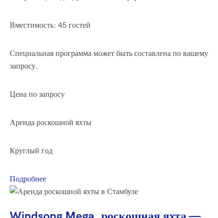
Вместимость: 45 гостей
Специальная программа может быть составлена по вашему
запросу.
Цена по запросу
Аренда роскошной яхты
Круглый год
Подробнее
Windsong Mega, роскошная яхта —