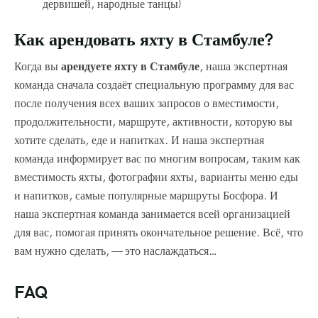
дервишей, народные танцы)
Как арендовать яхту в Стамбуле?
Когда вы
арендуете яхту в Стамбуле
, наша экспертная
команда сначала создаёт специальную программу для вас
после получения всех ваших запросов о вместимости,
продолжительности, маршруте, активности, которую вы
хотите сделать, еде и напитках. И наша экспертная
команда информирует вас по многим вопросам, таким как
вместимость яхты, фотографии яхты, варианты меню еды
и напитков, самые популярные маршруты Босфора. И
наша экспертная команда занимается всей организацией
для вас, помогая принять окончательное решение. Всё, что
вам нужно сделать, — это наслаждаться…
FAQ