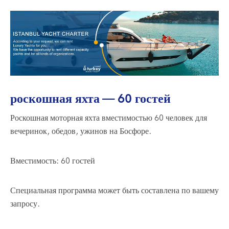
роскошная яхта — 60 гостей
Роскошная моторная яхта вместимостью 60 человек для
вечеринок, обедов, ужинов на Босфоре.
Вместимость: 60 гостей
Специальная программа может быть составлена по вашему
запросу.