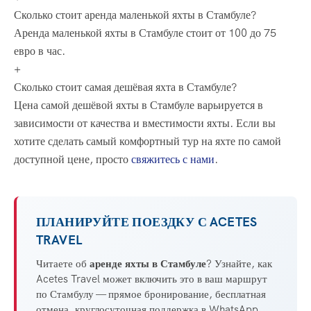
Сколько стоит аренда маленькой яхты в Стамбуле?
Аренда маленькой яхты в Стамбуле стоит от 100 до 75
евро в час.
+
Сколько стоит самая дешёвая яхта в Стамбуле?
Цена самой дешёвой яхты в Стамбуле варьируется в
зависимости от качества и вместимости яхты. Если вы
хотите сделать самый комфортный тур на яхте по самой
доступной цене, просто
свяжитесь с нами
.
ПЛАНИРУЙТЕ ПОЕЗДКУ С ACETES
TRAVEL
Читаете об
аренде яхты в Стамбуле
? Узнайте, как
Acetes Travel может включить это в ваш маршрут
по Стамбулу — прямое бронирование, бесплатная
отмена, круглосуточная поддержка в WhatsApp.