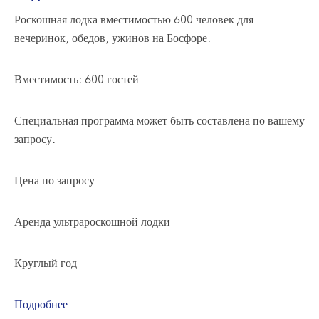
Роскошная лодка вместимостью 600 человек для
вечеринок, обедов, ужинов на Босфоре.
Вместимость: 600 гостей
Специальная программа может быть составлена по вашему
запросу.
Цена по запросу
Аренда ультрароскошной лодки
Круглый год
Подробнее