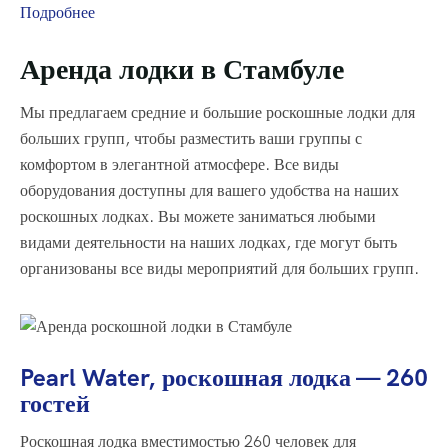
Подробнее
Аренда лодки в Стамбуле
Мы предлагаем средние и большие роскошные лодки для
больших групп, чтобы разместить ваши группы с
комфортом в элегантной атмосфере. Все виды
оборудования доступны для вашего удобства на наших
роскошных лодках. Вы можете заниматься любыми
видами деятельности на наших лодках, где могут быть
организованы все виды мероприятий для больших групп.
Pearl Water, роскошная лодка — 260
гостей
Роскошная лодка вместимостью 260 человек для