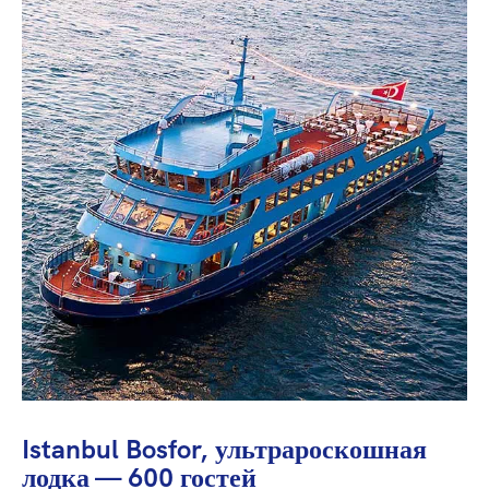
Istanbul Bosfor, ультрароскошная
лодка — 600 гостей