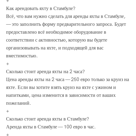
+
Как арендовать яхту в Стамбуле?
Всё, что вам нужно сделать для аренды яхты в Стамбуле,
— это заполнить форму предварительного запроса. Будет
предоставлено всё необходимое оборудование в
соответствии с активностью, которую вы будете
организовывать на яхте, и подходящей для вас
вместимостью.
+
Сколько стоит аренда яхты на 2 часа?
Цена аренды яхты на 2 часа — 250 евро только за круиз на
яхте. Если вы хотите взять круиз на яхте с ужином и
напитками, цена изменится в зависимости от ваших
пожеланий.
+
Сколько стоит аренда яхты в Стамбуле?
Аренда яхты в Стамбуле — 100 евро в час.
+