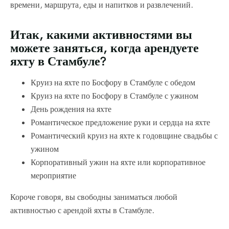
времени, маршрута, еды и напитков и развлечений.
Итак, какими активностями вы
можете заняться, когда арендуете
яхту в Стамбуле?
Круиз на яхте по Босфору в Стамбуле с обедом
Круиз на яхте по Босфору в Стамбуле с ужином
День рождения на яхте
Романтическое предложение руки и сердца на яхте
Романтический круиз на яхте к годовщине свадьбы с
ужином
Корпоративный ужин на яхте или корпоративное
мероприятие
Короче говоря, вы свободны заниматься любой
активностью с арендой яхты в Стамбуле.