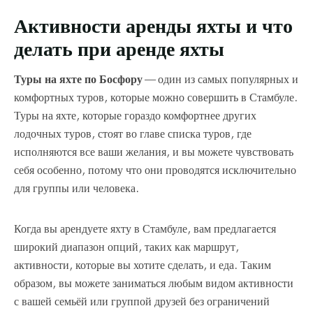
Активности аренды яхты и что
делать при аренде яхты
Туры на яхте по Босфору
— один из самых популярных и
комфортных туров, которые можно совершить в Стамбуле.
Туры на яхте, которые гораздо комфортнее других
лодочных туров, стоят во главе списка туров, где
исполняются все ваши желания, и вы можете чувствовать
себя особенно, потому что они проводятся исключительно
для группы или человека.
Когда вы арендуете яхту в Стамбуле, вам предлагается
широкий диапазон опций, таких как маршрут,
активности, которые вы хотите сделать, и еда. Таким
образом, вы можете заниматься любым видом активности
с вашей семьёй или группой друзей без ограничений