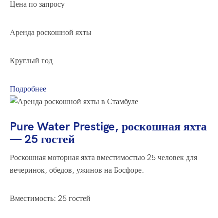
Цена по запросу
Аренда роскошной яхты
Круглый год
Подробнее
Pure Water Prestige, роскошная яхта
— 25 гостей
Роскошная моторная яхта вместимостью 25 человек для
вечеринок, обедов, ужинов на Босфоре.
Вместимость: 25 гостей