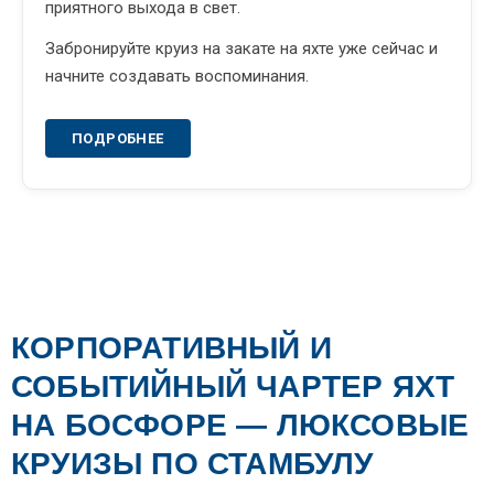
приятного выхода в свет.
Забронируйте круиз на закате на яхте уже сейчас и
начните создавать воспоминания.
ПОДРОБНЕЕ
КОРПОРАТИВНЫЙ И
СОБЫТИЙНЫЙ ЧАРТЕР ЯХТ
НА БОСФОРЕ — ЛЮКСОВЫЕ
КРУИЗЫ ПО СТАМБУЛУ