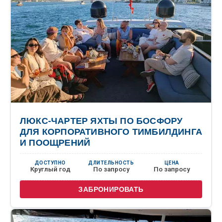
ЛЮКС-ЧАРТЕР ЯХТЫ ПО БОСФОРУ
ДЛЯ КОРПОРАТИВНОГО ТИМБИЛДИНГА
И ПООЩРЕНИЙ
ДОСТУПНО
ДЛИТЕЛЬНОСТЬ
ЦЕНА
Круглый год
По запросу
По запросу
ЗАБРОНИРОВАТЬ