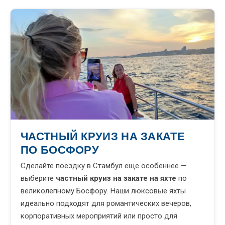
ЧАСТНЫЙ КРУИЗ НА ЗАКАТЕ
ПО БОСФОРУ
Сделайте поездку в Стамбул ещё особеннее —
выберите
частный круиз на закате на яхте
по
великолепному Босфору. Наши люксовые яхты
идеально подходят для романтических вечеров,
корпоративных мероприятий или просто для