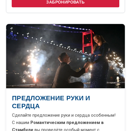
ЗАБРОНИРОВАТЬ
ПРЕДЛОЖЕНИЕ РУКИ И
СЕРДЦА
Сделайте предложение руки и сердца особенным!
С нашим
Романтическим предложением в
Стамбуле
вы проведёте особый момент с