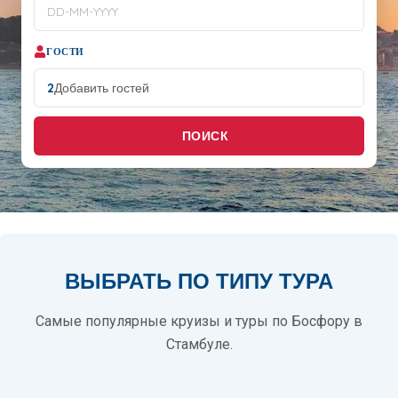
ГОСТИ
2
Добавить гостей
ПОИСК
ВЫБРАТЬ ПО ТИПУ ТУРА
Самые популярные круизы и туры по Босфору в
Стамбуле.