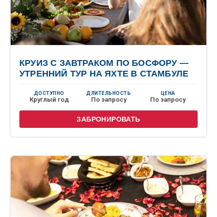
КРУИЗ С ЗАВТРАКОМ ПО БОСФОРУ —
УТРЕННИЙ ТУР НА ЯХТЕ В СТАМБУЛЕ
ДОСТУПНО
ДЛИТЕЛЬНОСТЬ
ЦЕНА
Круглый год
По запросу
По запросу
ЗАБРОНИРОВАТЬ