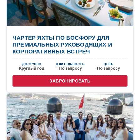
ЧАРТЕР ЯХТЫ ПО БОСФОРУ ДЛЯ
ПРЕМИАЛЬНЫХ РУКОВОДЯЩИХ И
КОРПОРАТИВНЫХ ВСТРЕЧ
ДОСТУПНО
ДЛИТЕЛЬНОСТЬ
ЦЕНА
Круглый год
По запросу
По запросу
ЗАБРОНИРОВАТЬ