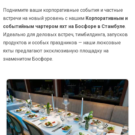
Поднимите ваши корпоративные события и частные
встречи на новый уровень с нашим
Корпоративным и
событийным чартером яхт на Босфоре в Стамбуле
.
Идеально для деловых встреч, тимбилдинга, запусков
продуктов и особых праздников — наши люксовые
яхты предлагают эксклюзивную площадку на
знаменитом Босфоре.