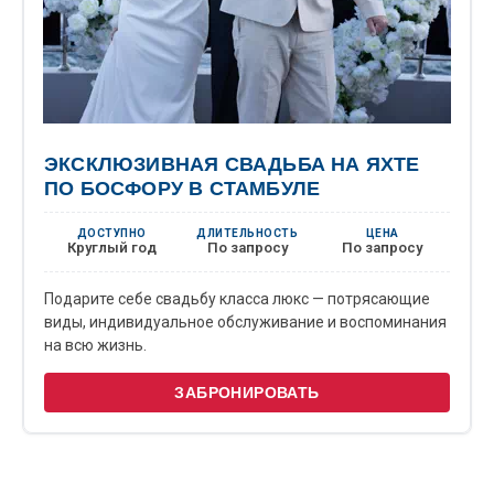
ЭКСКЛЮЗИВНАЯ СВАДЬБА НА ЯХТЕ
ПО БОСФОРУ В СТАМБУЛЕ
ДОСТУПНО
ДЛИТЕЛЬНОСТЬ
ЦЕНА
Круглый год
По запросу
По запросу
Подарите себе свадьбу класса люкс — потрясающие
виды, индивидуальное обслуживание и воспоминания
на всю жизнь.
ЗАБРОНИРОВАТЬ