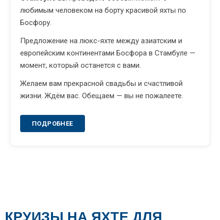
любимым человеком на борту красивой яхты по
Босфору.
Предложение на люкс-яхте между азиатским и
европейским континентами Босфора в Стамбуле —
момент, который останется с вами.
Желаем вам прекрасной свадьбы и счастливой
жизни. Ждём вас. Обещаем — вы не пожалеете.
ПОДРОБНЕЕ
КРУИЗЫ НА ЯХТЕ ДЛЯ