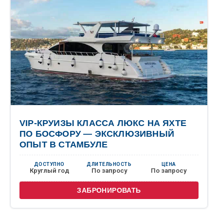
VIP-КРУИЗЫ КЛАССА ЛЮКС НА ЯХТЕ
ПО БОСФОРУ — ЭКСКЛЮЗИВНЫЙ
ОПЫТ В СТАМБУЛЕ
ДОСТУПНО
ДЛИТЕЛЬНОСТЬ
ЦЕНА
Круглый год
По запросу
По запросу
ЗАБРОНИРОВАТЬ