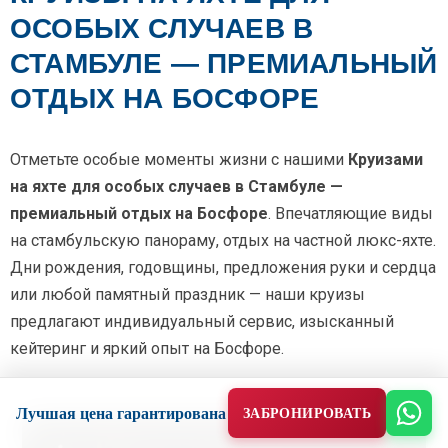
ОСОБЫХ СЛУЧАЕВ В
СТАМБУЛЕ — ПРЕМИАЛЬНЫЙ
ОТДЫХ НА БОСФОРЕ
Отметьте особые моменты жизни с нашими
Круизами
на яхте для особых случаев в Стамбуле —
премиальный отдых на Босфоре
. Впечатляющие виды
на стамбульскую панораму, отдых на частной люкс-яхте.
Дни рождения, годовщины, предложения руки и сердца
или любой памятный праздник — наши круизы
предлагают индивидуальный сервис, изысканный
кейтеринг и яркий опыт на Босфоре.
Лучшая цена гарантирована
ЗАБРОНИРОВАТЬ