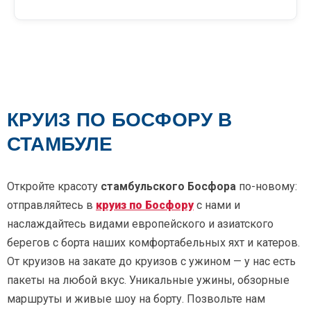
КРУИЗ ПО БОСФОРУ В
СТАМБУЛЕ
Откройте красоту
стамбульского Босфора
по-новому:
отправляйтесь в
круиз по Босфору
с нами и
наслаждайтесь видами европейского и азиатского
берегов с борта наших комфортабельных яхт и катеров.
От круизов на закате до круизов с ужином — у нас есть
пакеты на любой вкус. Уникальные ужины, обзорные
маршруты и живые шоу на борту. Позвольте нам