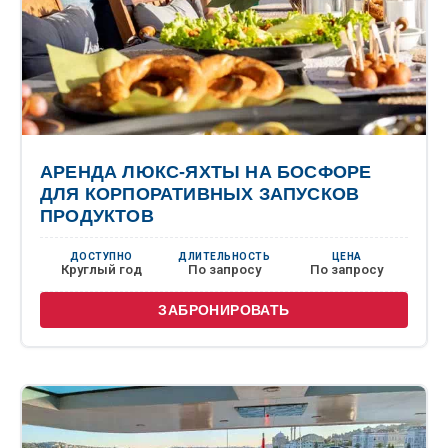
АРЕНДА ЛЮКС-ЯХТЫ НА БОСФОРЕ
ДЛЯ КОРПОРАТИВНЫХ ЗАПУСКОВ
ПРОДУКТОВ
ДОСТУПНО
ДЛИТЕЛЬНОСТЬ
ЦЕНА
Круглый год
По запросу
По запросу
ЗАБРОНИРОВАТЬ