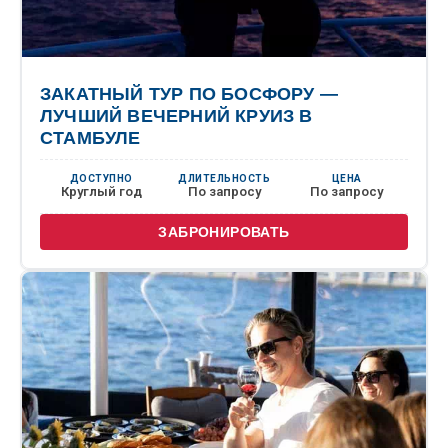
ЗАКАТНЫЙ ТУР ПО БОСФОРУ —
ЛУЧШИЙ ВЕЧЕРНИЙ КРУИЗ В
СТАМБУЛЕ
ДОСТУПНО
ДЛИТЕЛЬНОСТЬ
ЦЕНА
Круглый год
По запросу
По запросу
ЗАБРОНИРОВАТЬ