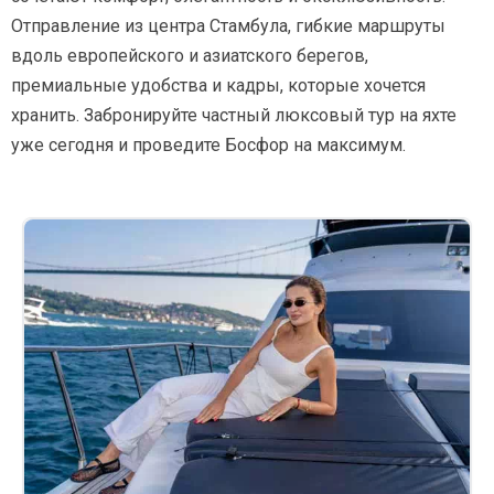
Отправление из центра Стамбула, гибкие маршруты
вдоль европейского и азиатского берегов,
премиальные удобства и кадры, которые хочется
хранить. Забронируйте частный люксовый тур на яхте
уже сегодня и проведите Босфор на максимум.