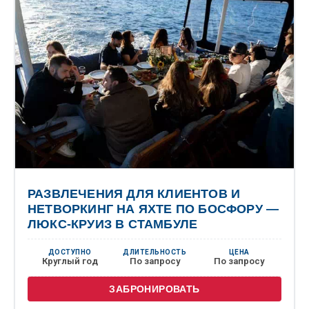
РАЗВЛЕЧЕНИЯ ДЛЯ КЛИЕНТОВ И
НЕТВОРКИНГ НА ЯХТЕ ПО БОСФОРУ —
ЛЮКС-КРУИЗ В СТАМБУЛЕ
ДОСТУПНО
ДЛИТЕЛЬНОСТЬ
ЦЕНА
Круглый год
По запросу
По запросу
ЗАБРОНИРОВАТЬ