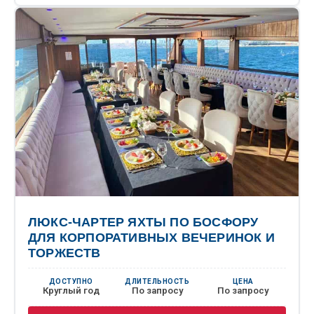
ЛЮКС-ЧАРТЕР ЯХТЫ ПО БОСФОРУ
ДЛЯ КОРПОРАТИВНЫХ ВЕЧЕРИНОК И
ТОРЖЕСТВ
ДОСТУПНО
ДЛИТЕЛЬНОСТЬ
ЦЕНА
Круглый год
По запросу
По запросу