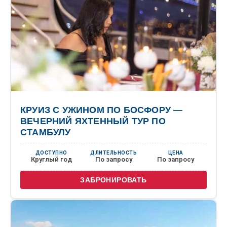
КРУИЗ С УЖИНОМ ПО БОСФОРУ —
ВЕЧЕРНИЙ ЯХТЕННЫЙ ТУР ПО
СТАМБУЛУ
ДОСТУПНО
ДЛИТЕЛЬНОСТЬ
ЦЕНА
Круглый год
По запросу
По запросу
ЗАБРОНИРОВАТЬ