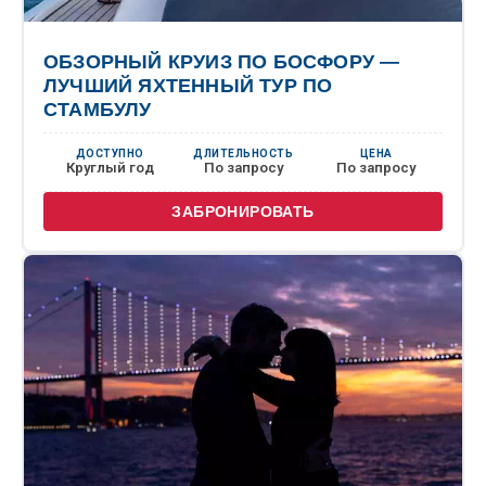
ОБЗОРНЫЙ КРУИЗ ПО БОСФОРУ —
ЛУЧШИЙ ЯХТЕННЫЙ ТУР ПО
СТАМБУЛУ
ДОСТУПНО
ДЛИТЕЛЬНОСТЬ
ЦЕНА
Круглый год
По запросу
По запросу
ЗАБРОНИРОВАТЬ