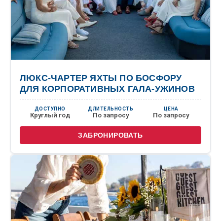
ЛЮКС-ЧАРТЕР ЯХТЫ ПО БОСФОРУ
ДЛЯ КОРПОРАТИВНЫХ ГАЛА-УЖИНОВ
ДОСТУПНО
ДЛИТЕЛЬНОСТЬ
ЦЕНА
Круглый год
По запросу
По запросу
ЗАБРОНИРОВАТЬ