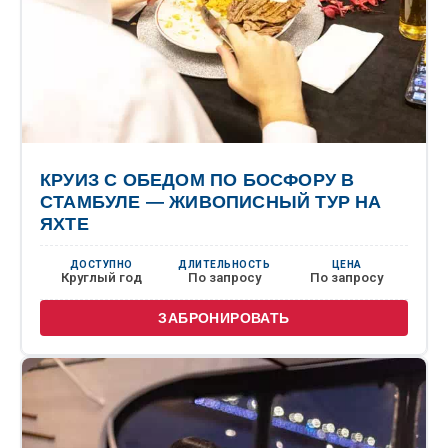
КРУИЗ С ОБЕДОМ ПО БОСФОРУ В
СТАМБУЛЕ — ЖИВОПИСНЫЙ ТУР НА
ЯХТЕ
ДОСТУПНО
ДЛИТЕЛЬНОСТЬ
ЦЕНА
Круглый год
По запросу
По запросу
ЗАБРОНИРОВАТЬ