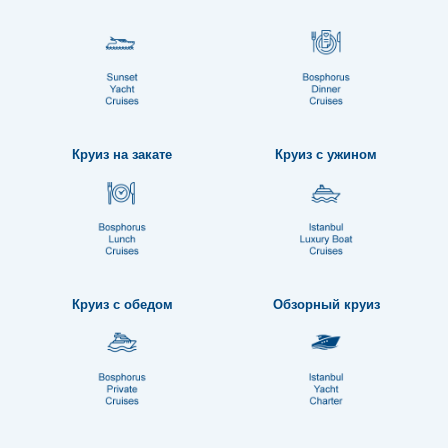
Круиз на закате
Круиз с ужином
Круиз с обедом
Обзорный круиз