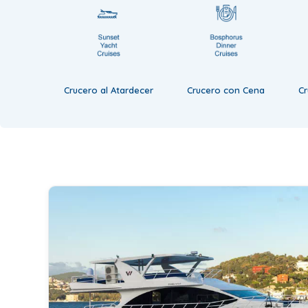
Crucero al Atardecer
Crucero con Cena
C