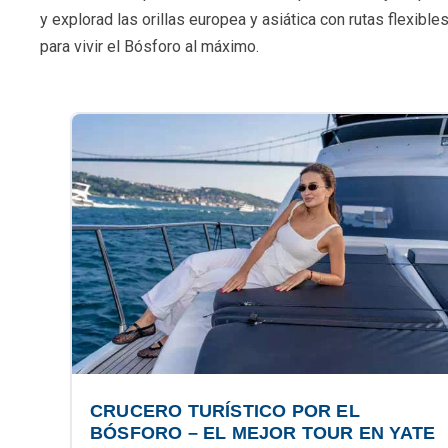
y explorad las orillas europea y asiática con rutas flexib
para vivir el Bósforo al máximo.
CRUCERO TURÍSTICO POR EL
BÓSFORO – EL MEJOR TOUR EN YATE