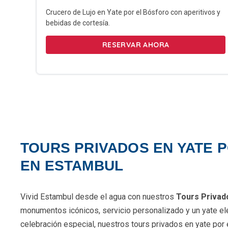
Crucero de Lujo en Yate por el Bósforo con aperitivos y
bebidas de cortesía.
RESERVAR AHORA
TOURS PRIVADOS EN YATE 
EN ESTAMBUL
Vivid Estambul desde el agua con nuestros
Tours Privad
monumentos icónicos, servicio personalizado y un yate eleg
celebración especial, nuestros tours privados en yate por