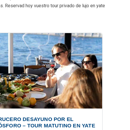
as. Reservad hoy vuestro tour privado de lujo en yate
RUCERO DESAYUNO POR EL
ÓSFORO – TOUR MATUTINO EN YATE