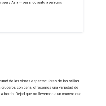
ropa y Asia — pasando junto a palacios
utad de las vistas espectaculares de las orillas
a cruceros con cena, ofrecemos una variedad de
to a bordo. Dejad que os llevemos a un crucero que