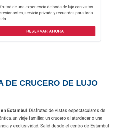
frutad de una experiencia de boda de lujo con vistas
resionantes, servicio privado y recuerdos para toda
vida.
RESERVAR AHORA
A DE CRUCERO DE LUJO
 en Estambul
. Disfrutad de vistas espectaculares de
ca, un viaje familiar, un crucero al atardecer o una
ncia y exclusividad. Salid desde el centro de Estambul