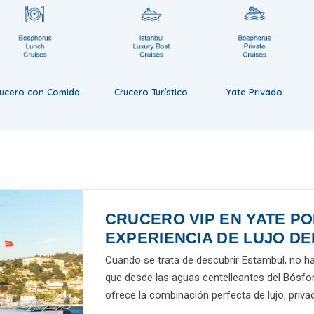
rucero con Comida
Crucero Turístico
Yate Privado
CRUCERO VIP EN YATE PO
EXPERIENCIA DE LUJO DE
Cuando se trata de descubrir Estambul, no ha
que desde las aguas centelleantes del Bósfo
ofrece la combinación perfecta de lujo, priva