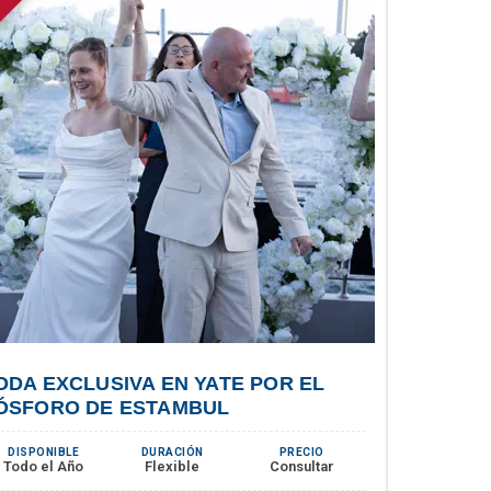
ODA EXCLUSIVA EN YATE POR EL
ÓSFORO DE ESTAMBUL
DISPONIBLE
DURACIÓN
PRECIO
Todo el Año
Flexible
Consultar