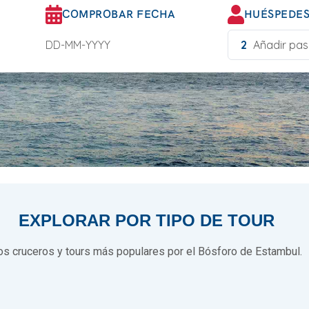
COMPROBAR FECHA
HUÉSPEDE
2
Añadir pas
EXPLORAR POR TIPO DE TOUR
os cruceros y tours más populares por el Bósforo de Estambul.