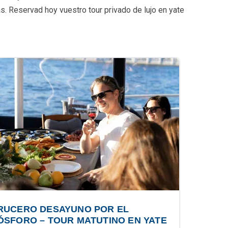
as. Reservad hoy vuestro tour privado de lujo en yate
RUCERO DESAYUNO POR EL
ÓSFORO – TOUR MATUTINO EN YATE