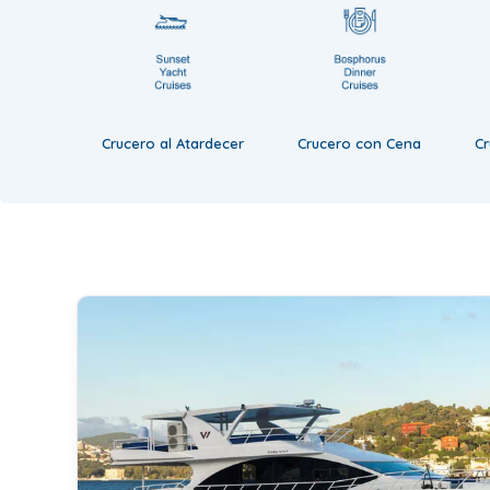
Crucero al Atardecer
Crucero con Cena
C