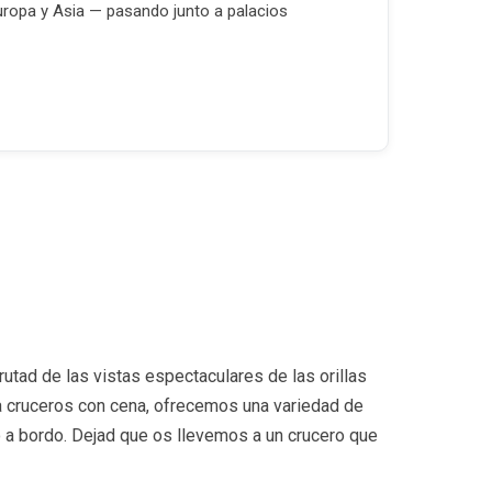
ropa y Asia — pasando junto a palacios
utad de las vistas espectaculares de las orillas
a cruceros con cena, ofrecemos una variedad de
to a bordo. Dejad que os llevemos a un crucero que