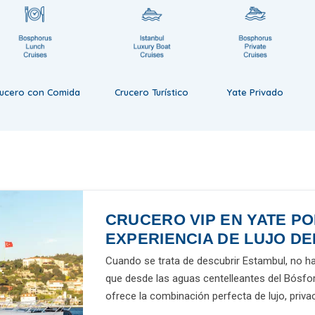
rucero con Comida
Crucero Turístico
Yate Privado
CRUCERO VIP EN YATE PO
EXPERIENCIA DE LUJO DE
Cuando se trata de descubrir Estambul, no ha
que desde las aguas centelleantes del Bósfo
ofrece la combinación perfecta de lujo, priva