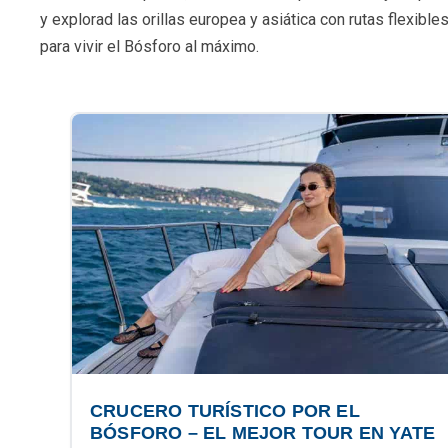
y explorad las orillas europea y asiática con rutas flexib
para vivir el Bósforo al máximo.
CRUCERO TURÍSTICO POR EL
BÓSFORO – EL MEJOR TOUR EN YATE