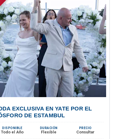
ODA EXCLUSIVA EN YATE POR EL
ÓSFORO DE ESTAMBUL
DISPONIBLE
DURACIÓN
PRECIO
Todo el Año
Flexible
Consultar