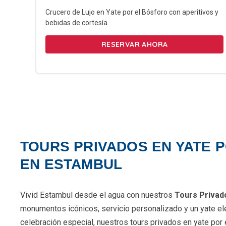
Crucero de Lujo en Yate por el Bósforo con aperitivos y
bebidas de cortesía.
RESERVAR AHORA
TOURS PRIVADOS EN YATE 
EN ESTAMBUL
Vivid Estambul desde el agua con nuestros
Tours Privad
monumentos icónicos, servicio personalizado y un yate eleg
celebración especial, nuestros tours privados en yate por