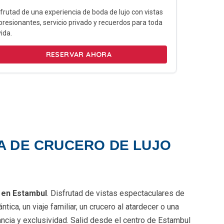
frutad de una experiencia de boda de lujo con vistas
resionantes, servicio privado y recuerdos para toda
vida.
RESERVAR AHORA
A DE CRUCERO DE LUJO
 en Estambul
. Disfrutad de vistas espectaculares de
ca, un viaje familiar, un crucero al atardecer o una
ncia y exclusividad. Salid desde el centro de Estambul