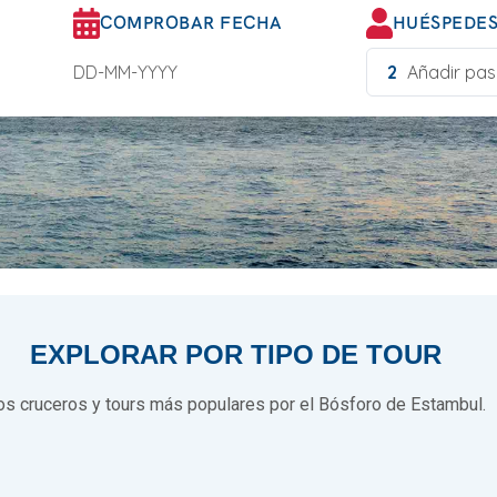
COMPROBAR FECHA
HUÉSPEDE
2
Añadir pas
EXPLORAR POR TIPO DE TOUR
os cruceros y tours más populares por el Bósforo de Estambul.