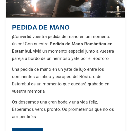
PEDIDA DE MANO
¡Convertid vuestra pedida de mano en un momento
único! Con nuestra
Pedida de Mano Romántica en
Estambul
, vivid un momento especial junto a vuestra
pareja a bordo de un hermoso yate por el Bósforo.
Una pedida de mano en un yate de lujo entre los
continentes asiático y europeo del Bósforo de
Estambul es un momento que quedará grabado en
vuestra memoria.
Os deseamos una gran boda y una vida feliz.
Esperamos veros pronto. Os prometemos que no os
arrepentiréis.