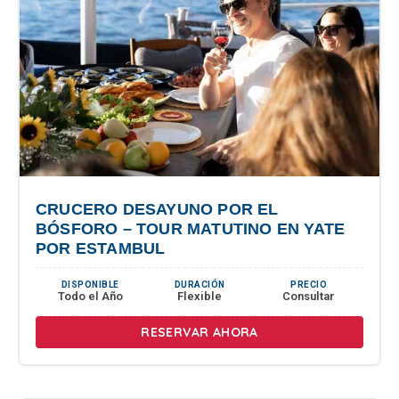
CRUCERO DESAYUNO POR EL
BÓSFORO – TOUR MATUTINO EN YATE
POR ESTAMBUL
DISPONIBLE
DURACIÓN
PRECIO
Todo el Año
Flexible
Consultar
RESERVAR AHORA