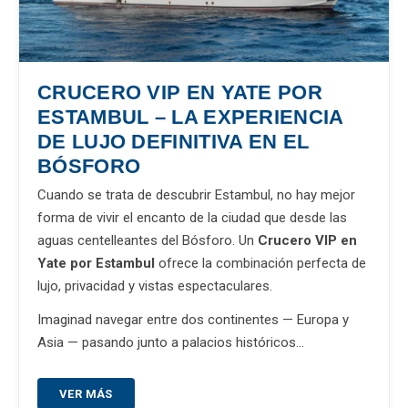
CRUCERO VIP EN YATE POR
ESTAMBUL – LA EXPERIENCIA
DE LUJO DEFINITIVA EN EL
BÓSFORO
Cuando se trata de descubrir Estambul, no hay mejor
forma de vivir el encanto de la ciudad que desde las
aguas centelleantes del Bósforo. Un
Crucero VIP en
Yate por Estambul
ofrece la combinación perfecta de
lujo, privacidad y vistas espectaculares.
Imaginad navegar entre dos continentes — Europa y
Asia — pasando junto a palacios históricos…
VER MÁS