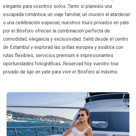
elegante para vosotros solos. Tanto si planeáis una
escapada romántica, un viaje familiar, un crucero al atardecer
o una celebración especial, nuestros tours privados en yate
por el Bósforo ofrecen la combinación perfecta de
comodidad, elegancia y exclusividad. Salid desde el centro
de Estambul y explorad las orillas europea y asiática con
rutas flexibles, servicios premium e impresionantes
oportunidades fotográficas. Reservad hoy vuestro tour
privado de lujo en yate para vivir el Bósforo al máximo.