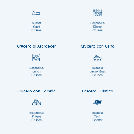
Crucero al Atardecer
Crucero con Cena
Crucero con Comida
Crucero Turístico