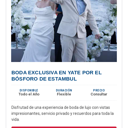
BODA EXCLUSIVA EN YATE POR EL
BÓSFORO DE ESTAMBUL
DISPONIBLE
DURACIÓN
PRECIO
Todo el Año
Flexible
Consultar
Disfrutad de una experiencia de boda de lujo con vistas
impresionantes, servicio privado y recuerdos para toda la
vida.