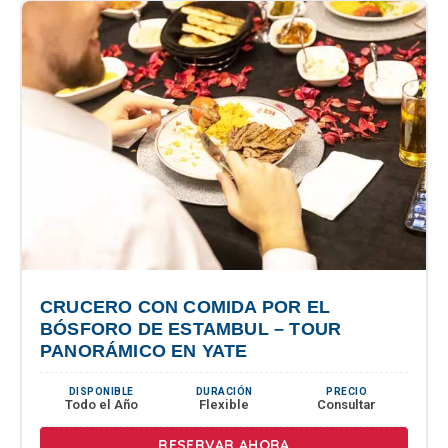
CRUCERO CON COMIDA POR EL
BÓSFORO DE ESTAMBUL – TOUR
PANORÁMICO EN YATE
DISPONIBLE
DURACIÓN
PRECIO
Todo el Año
Flexible
Consultar
RESERVAR AHORA