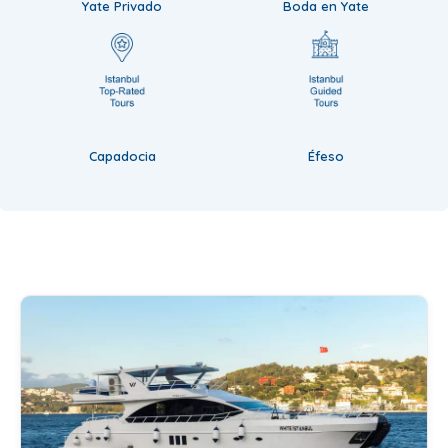
Yate Privado
Boda en Yate
Capadocia
Éfeso