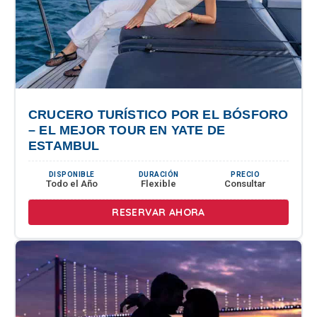
CRUCERO TURÍSTICO POR EL BÓSFORO
– EL MEJOR TOUR EN YATE DE
ESTAMBUL
DISPONIBLE
DURACIÓN
PRECIO
Todo el Año
Flexible
Consultar
RESERVAR AHORA