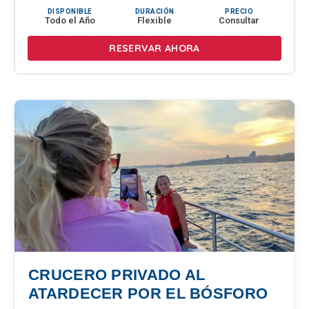
DISPONIBLE
DURACIÓN
PRECIO
Todo el Año
Flexible
Consultar
RESERVAR AHORA
CRUCERO PRIVADO AL
ATARDECER POR EL BÓSFORO