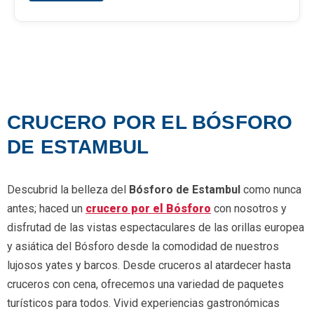
CRUCERO POR EL BÓSFORO
DE ESTAMBUL
Descubrid la belleza del
Bósforo de Estambul
como nunca
antes; haced un
crucero por el Bósforo
con nosotros y
disfrutad de las vistas espectaculares de las orillas europea
y asiática del Bósforo desde la comodidad de nuestros
lujosos yates y barcos. Desde cruceros al atardecer hasta
cruceros con cena, ofrecemos una variedad de paquetes
turísticos para todos. Vivid experiencias gastronómicas