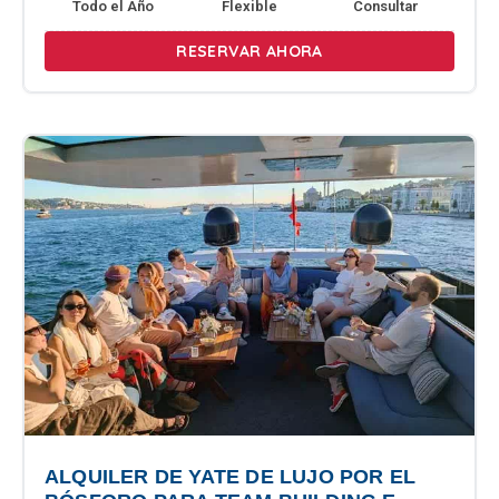
Todo el Año
Flexible
Consultar
RESERVAR AHORA
ALQUILER DE YATE DE LUJO POR EL