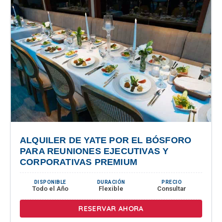
ALQUILER DE YATE POR EL BÓSFORO
PARA REUNIONES EJECUTIVAS Y
CORPORATIVAS PREMIUM
DISPONIBLE
DURACIÓN
PRECIO
Todo el Año
Flexible
Consultar
RESERVAR AHORA