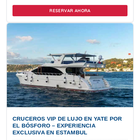
RESERVAR AHORA
CRUCEROS VIP DE LUJO EN YATE POR
EL BÓSFORO – EXPERIENCIA
EXCLUSIVA EN ESTAMBUL