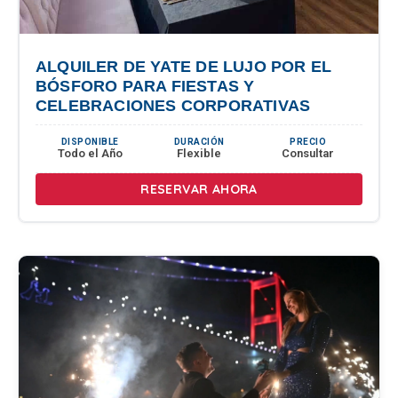
ALQUILER DE YATE DE LUJO POR EL
BÓSFORO PARA FIESTAS Y
CELEBRACIONES CORPORATIVAS
DISPONIBLE
DURACIÓN
PRECIO
Todo el Año
Flexible
Consultar
RESERVAR AHORA