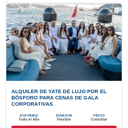
ALQUILER DE YATE DE LUJO POR EL
BÓSFORO PARA CENAS DE GALA
CORPORATIVAS
DISPONIBLE
DURACIÓN
PRECIO
Todo el Año
Flexible
Consultar