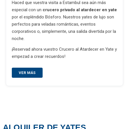
Haced que vuestra visita a Estambul sea aún más
especial con un
crucero privado al atardecer en yate
por el espléndido Bósforo. Nuestros yates de lujo son
perfectos para veladas románticas, eventos
corporativos o, simplemente, una salida divertida por la
noche.
¡Reservad ahora vuestro Crucero al Atardecer en Yate y
empezad a crear recuerdos!
VER MÁS
ALQUILER DE YATES