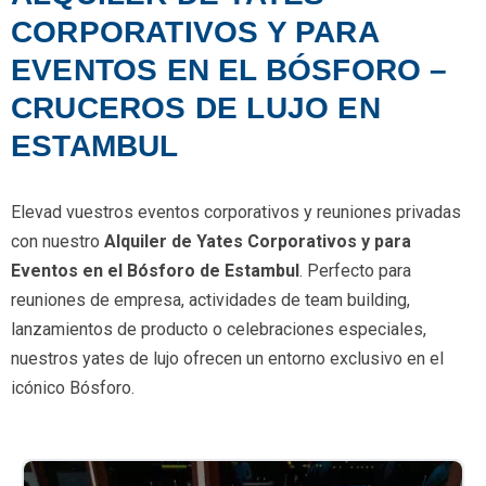
CORPORATIVOS Y PARA
EVENTOS EN EL BÓSFORO –
CRUCEROS DE LUJO EN
ESTAMBUL
Elevad vuestros eventos corporativos y reuniones privadas
con nuestro
Alquiler de Yates Corporativos y para
Eventos en el Bósforo de Estambul
. Perfecto para
reuniones de empresa, actividades de team building,
lanzamientos de producto o celebraciones especiales,
nuestros yates de lujo ofrecen un entorno exclusivo en el
icónico Bósforo.