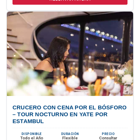
CRUCERO CON CENA POR EL BÓSFORO
– TOUR NOCTURNO EN YATE POR
ESTAMBUL
DISPONIBLE
DURACIÓN
PRECIO
Todo el Año
Flexible
Consultar