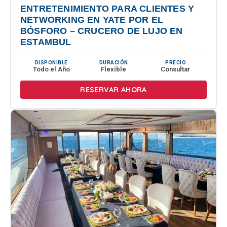
ENTRETENIMIENTO PARA CLIENTES Y
NETWORKING EN YATE POR EL
BÓSFORO – CRUCERO DE LUJO EN
ESTAMBUL
DISPONIBLE
DURACIÓN
PRECIO
Todo el Año
Flexible
Consultar
RESERVAR AHORA