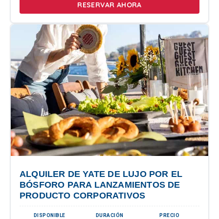
RESERVAR AHORA
ALQUILER DE YATE DE LUJO POR EL
BÓSFORO PARA LANZAMIENTOS DE
PRODUCTO CORPORATIVOS
DISPONIBLE
DURACIÓN
PRECIO