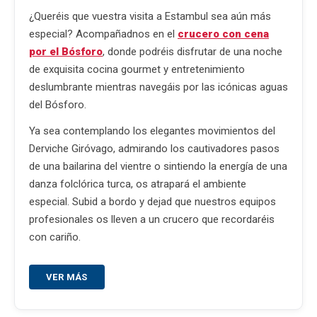
¿Queréis que vuestra visita a Estambul sea aún más
especial? Acompañadnos en el
crucero con cena
por el Bósforo
, donde podréis disfrutar de una noche
de exquisita cocina gourmet y entretenimiento
deslumbrante mientras navegáis por las icónicas aguas
del Bósforo.
Ya sea contemplando los elegantes movimientos del
Derviche Giróvago, admirando los cautivadores pasos
de una bailarina del vientre o sintiendo la energía de una
danza folclórica turca, os atrapará el ambiente
especial. Subid a bordo y dejad que nuestros equipos
profesionales os lleven a un crucero que recordaréis
con cariño.
VER MÁS