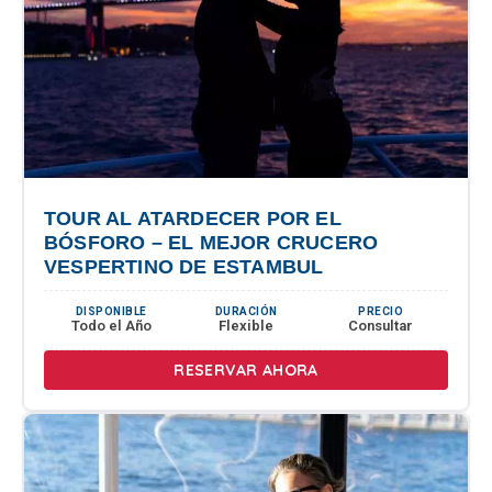
TOUR AL ATARDECER POR EL
BÓSFORO – EL MEJOR CRUCERO
VESPERTINO DE ESTAMBUL
DISPONIBLE
DURACIÓN
PRECIO
Todo el Año
Flexible
Consultar
RESERVAR AHORA