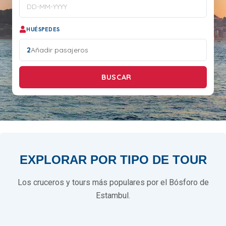
HUÉSPEDES
2
Añadir pasajeros
BUSCAR
EXPLORAR POR TIPO DE TOUR
Los cruceros y tours más populares por el Bósforo de
Estambul.