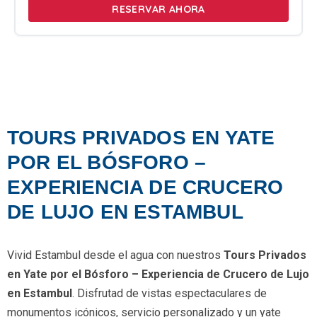
RESERVAR AHORA
TOURS PRIVADOS EN YATE
POR EL BÓSFORO –
EXPERIENCIA DE CRUCERO
DE LUJO EN ESTAMBUL
Vivid Estambul desde el agua con nuestros
Tours Privados
en Yate por el Bósforo – Experiencia de Crucero de Lujo
en Estambul
. Disfrutad de vistas espectaculares de
monumentos icónicos, servicio personalizado y un yate